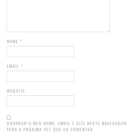
NOME
*
EMAIL
*
WEBSITE
GUARDAR O MEU NOME, EMAIL E SITE NESTE NAVEGADOR
PARA A PRÓXIMA VEZ QUE EU COMENTAR.