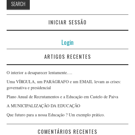
INICIAR SESSÃO
Login
ARTIGOS RECENTES
O interior a desaparecer lentamente….
Uma VÍRGULA, um PARÁGRAFO e um EMAIL levam as crises:
governativa e presidencial
Plano Anual de Recrutamentos e a Educação em Castelo de Paiva
A MUNICIPALIZAÇÃO DA EDUCAÇÃO
Que futuro para a nossa Educação ? Um exemplo prático.
COMENTÁRIOS RECENTES