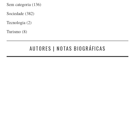
Sem categoria
(136)
Sociedade
(382)
Tecnologia
(2)
Turismo
(8)
AUTORES | NOTAS BIOGRÁFICAS