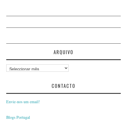
ARQUIVO
Arquivo
CONTACTO
Envie-nos um email!
Blogs Portugal