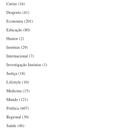
Curtas
(16)
Desporto
(41)
Economia
(201)
Educação
(80)
Humor
(2)
Insónias
(29)
Internacional
(7)
Investigação Insónias
(1)
Justiça
(18)
Lifestyle
(10)
Medicina
(15)
Mundo
(121)
Política
(607)
Regional
(30)
Saúde
(46)