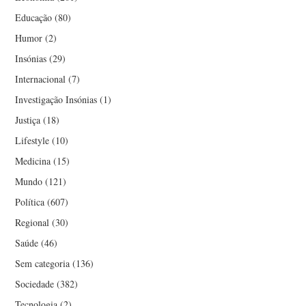
Educação
(80)
Humor
(2)
Insónias
(29)
Internacional
(7)
Investigação Insónias
(1)
Justiça
(18)
Lifestyle
(10)
Medicina
(15)
Mundo
(121)
Política
(607)
Regional
(30)
Saúde
(46)
Sem categoria
(136)
Sociedade
(382)
Tecnologia
(2)