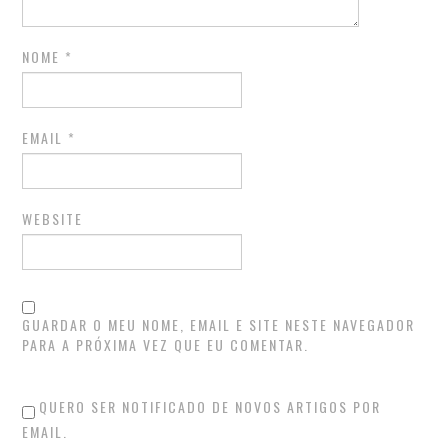
NOME
*
EMAIL
*
WEBSITE
GUARDAR O MEU NOME, EMAIL E SITE NESTE NAVEGADOR
PARA A PRÓXIMA VEZ QUE EU COMENTAR.
QUERO SER NOTIFICADO DE NOVOS ARTIGOS POR
EMAIL.