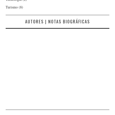
Turismo
(8)
AUTORES | NOTAS BIOGRÁFICAS