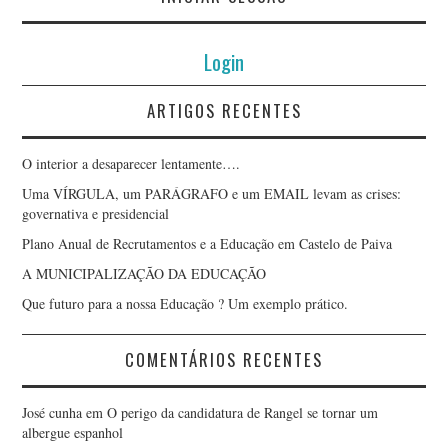
Login
ARTIGOS RECENTES
O interior a desaparecer lentamente….
Uma VÍRGULA, um PARÁGRAFO e um EMAIL levam as crises:
governativa e presidencial
Plano Anual de Recrutamentos e a Educação em Castelo de Paiva
A MUNICIPALIZAÇÃO DA EDUCAÇÃO
Que futuro para a nossa Educação ? Um exemplo prático.
COMENTÁRIOS RECENTES
José cunha
em
O perigo da candidatura de Rangel se tornar um
albergue espanhol