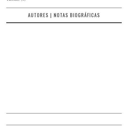
AUTORES | NOTAS BIOGRÁFICAS