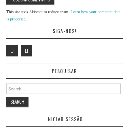
This site uses Akismet to reduce spam.
Learn how your comment data
is processed
.
SIGA-NOS!
PESQUISAR
Search
for:
INICIAR SESSÃO