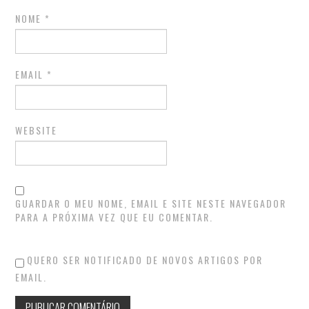
NOME
*
EMAIL
*
WEBSITE
GUARDAR O MEU NOME, EMAIL E SITE NESTE NAVEGADOR
PARA A PRÓXIMA VEZ QUE EU COMENTAR.
QUERO SER NOTIFICADO DE NOVOS ARTIGOS POR
EMAIL.