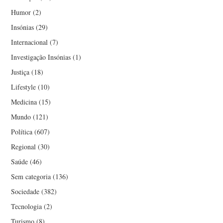
Humor
(2)
Insónias
(29)
Internacional
(7)
Investigação Insónias
(1)
Justiça
(18)
Lifestyle
(10)
Medicina
(15)
Mundo
(121)
Política
(607)
Regional
(30)
Saúde
(46)
Sem categoria
(136)
Sociedade
(382)
Tecnologia
(2)
Turismo
(8)