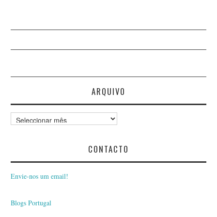
ARQUIVO
Arquivo
CONTACTO
Envie-nos um email!
Blogs Portugal