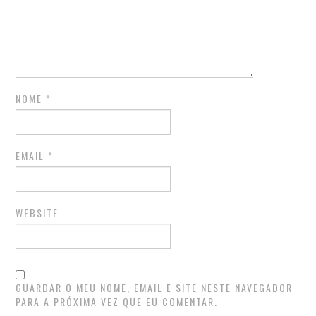
NOME
*
EMAIL
*
WEBSITE
GUARDAR O MEU NOME, EMAIL E SITE NESTE NAVEGADOR
PARA A PRÓXIMA VEZ QUE EU COMENTAR.