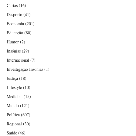
Curtas
(16)
Desporto
(41)
Economia
(201)
Educação
(80)
Humor
(2)
Insónias
(29)
Internacional
(7)
Investigação Insónias
(1)
Justiça
(18)
Lifestyle
(10)
Medicina
(15)
Mundo
(121)
Política
(607)
Regional
(30)
Saúde
(46)