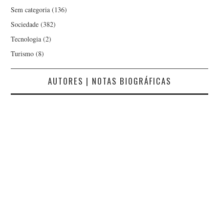
Sem categoria
(136)
Sociedade
(382)
Tecnologia
(2)
Turismo
(8)
AUTORES | NOTAS BIOGRÁFICAS