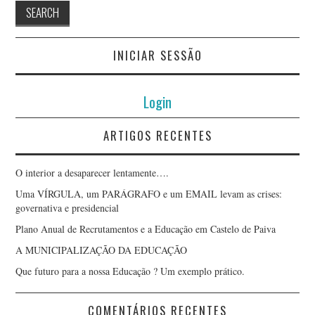
INICIAR SESSÃO
Login
ARTIGOS RECENTES
O interior a desaparecer lentamente….
Uma VÍRGULA, um PARÁGRAFO e um EMAIL levam as crises:
governativa e presidencial
Plano Anual de Recrutamentos e a Educação em Castelo de Paiva
A MUNICIPALIZAÇÃO DA EDUCAÇÃO
Que futuro para a nossa Educação ? Um exemplo prático.
COMENTÁRIOS RECENTES