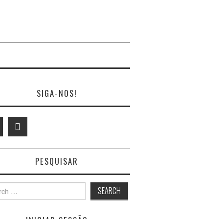
SIGA-NOS!
PESQUISAR
h