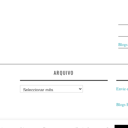
Blogs
ARQUIVO
Arquivo
Envie-
Blogs 