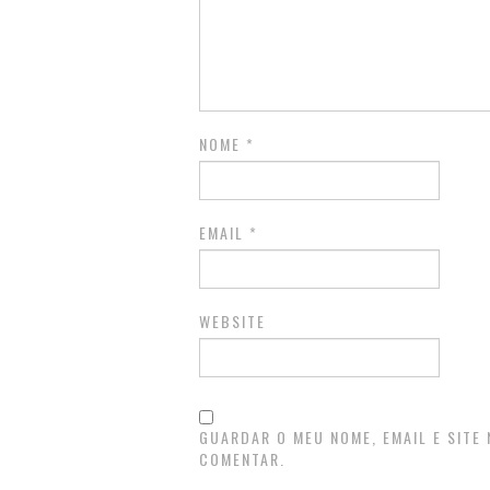
NOME
*
EMAIL
*
WEBSITE
GUARDAR O MEU NOME, EMAIL E SITE
COMENTAR.