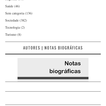
Saúde
(46)
Sem categoria
(136)
Sociedade
(382)
Tecnologia
(2)
Turismo
(8)
AUTORES | NOTAS BIOGRÁFICAS