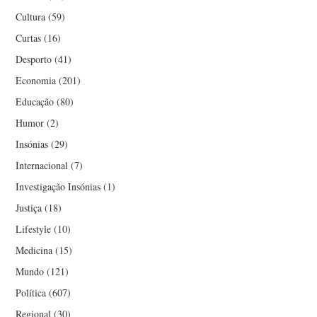
Cultura
(59)
Curtas
(16)
Desporto
(41)
Economia
(201)
Educação
(80)
Humor
(2)
Insónias
(29)
Internacional
(7)
Investigação Insónias
(1)
Justiça
(18)
Lifestyle
(10)
Medicina
(15)
Mundo
(121)
Política
(607)
Regional
(30)