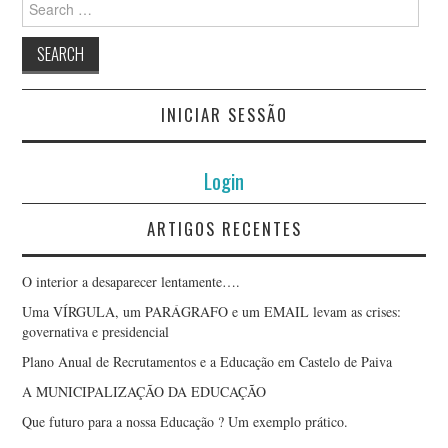
for:
INICIAR SESSÃO
Login
ARTIGOS RECENTES
O interior a desaparecer lentamente….
Uma VÍRGULA, um PARÁGRAFO e um EMAIL levam as crises:
governativa e presidencial
Plano Anual de Recrutamentos e a Educação em Castelo de Paiva
A MUNICIPALIZAÇÃO DA EDUCAÇÃO
Que futuro para a nossa Educação ? Um exemplo prático.