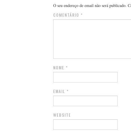
O seu endereço de email não será publicado.
C
COMENTÁRIO
*
NOME
*
EMAIL
*
WEBSITE