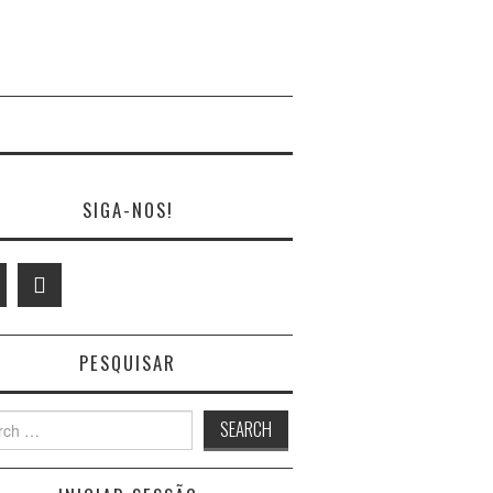
SIGA-NOS!
PESQUISAR
h