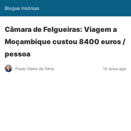
Blogue Insónias
Câmara de Felgueiras: Viagem a
Moçambique custou 8400 euros /
pessoa
Paulo Vieira da Silva
10 anos ago