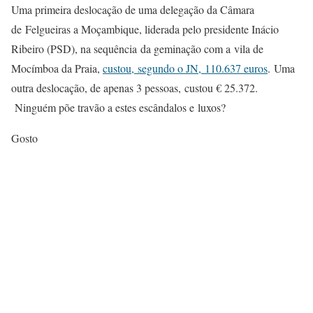
Uma primeira deslocação de uma delegação da Câmara
de Felgueiras a Moçambique, liderada pelo presidente Inácio
Ribeiro (PSD), na sequência da geminação com a vila de
Mocímboa da Praia,
custou, segundo o JN, 110.637 euros
. Uma
outra deslocação, de apenas 3 pessoas, custou € 25.372.
Ninguém põe travão a estes escândalos e luxos?
Gosto