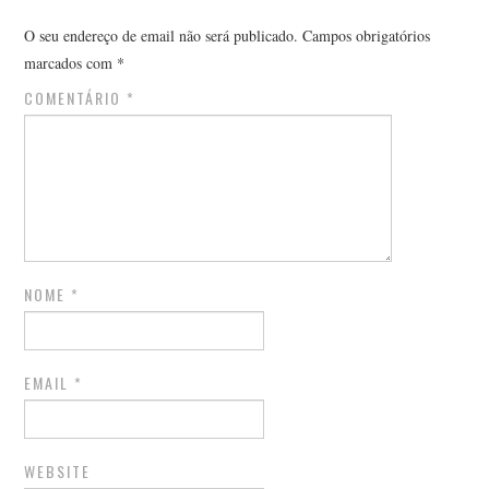
O seu endereço de email não será publicado.
Campos obrigatórios
marcados com
*
COMENTÁRIO
*
NOME
*
EMAIL
*
WEBSITE