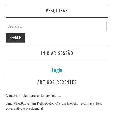
PESQUISAR
Search
for:
INICIAR SESSÃO
Login
ARTIGOS RECENTES
O interior a desaparecer lentamente….
Uma VÍRGULA, um PARÁGRAFO e um EMAIL levam as crises:
governativa e presidencial