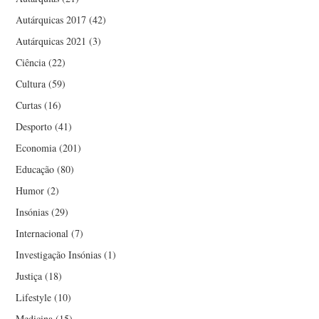
Autárquicas 2017
(42)
Autárquicas 2021
(3)
Ciência
(22)
Cultura
(59)
Curtas
(16)
Desporto
(41)
Economia
(201)
Educação
(80)
Humor
(2)
Insónias
(29)
Internacional
(7)
Investigação Insónias
(1)
Justiça
(18)
Lifestyle
(10)
Medicina
(15)