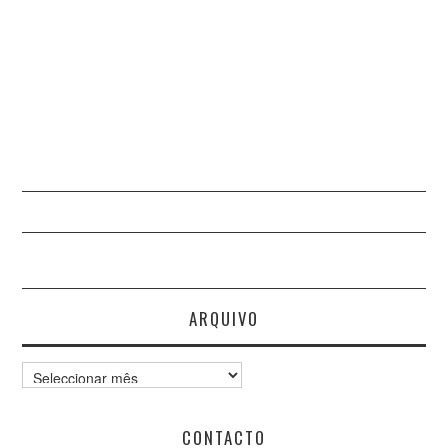
ARQUIVO
Arquivo
CONTACTO