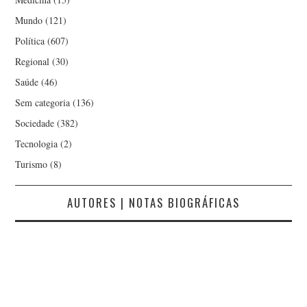
Mundo
(121)
Política
(607)
Regional
(30)
Saúde
(46)
Sem categoria
(136)
Sociedade
(382)
Tecnologia
(2)
Turismo
(8)
AUTORES | NOTAS BIOGRÁFICAS