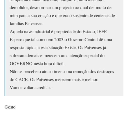
demolidor, desmoronar um projecto ao qual dei muito de
mim para a sua criação e que era o sustento de centenas de
familias Paivenses.
Aquela nave industrial é propriedade do Estado, IEFP.
Espero que tal como em 2003 o Governo Central dê uma
resposta rápida a esta situação.Existe. Os Paivenses já
sofreram demais e merecem uma atenção especial do
GOVERNO nesta hora difícil.
Não se percebe o atraso imenso na remoção dos destroços
do CACE. Os Paivenses merecem mais e melhor.
Vamos voltar acreditar.
Gosto