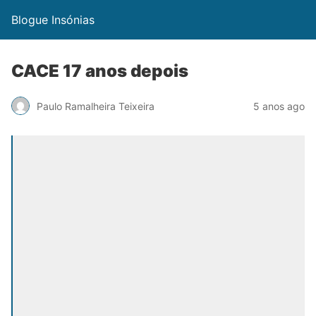
Blogue Insónias
CACE 17 anos depois
Paulo Ramalheira Teixeira
5 anos ago