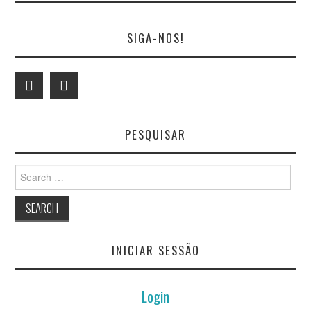
SIGA-NOS!
PESQUISAR
Search
for:
INICIAR SESSÃO
Login