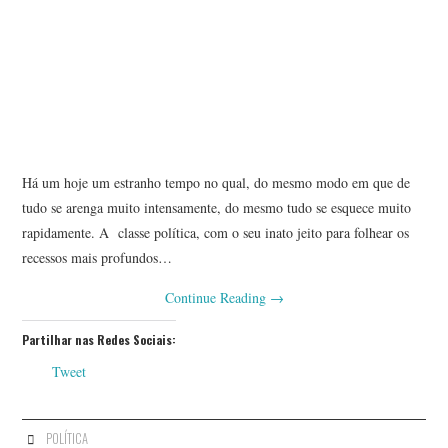
Há um hoje um estranho tempo no qual, do mesmo modo em que de
tudo se arenga muito intensamente, do mesmo tudo se esquece muito
rapidamente. A classe política, com o seu inato jeito para folhear os
recessos mais profundos…
Continue Reading
→
Partilhar nas Redes Sociais:
Tweet
POLÍTICA