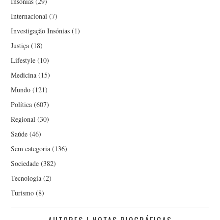
Insónias
(29)
Internacional
(7)
Investigação Insónias
(1)
Justiça
(18)
Lifestyle
(10)
Medicina
(15)
Mundo
(121)
Política
(607)
Regional
(30)
Saúde
(46)
Sem categoria
(136)
Sociedade
(382)
Tecnologia
(2)
Turismo
(8)