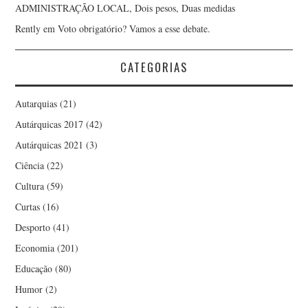
ADMINISTRAÇÃO LOCAL, Dois pesos, Duas medidas
Rently
em
Voto obrigatório? Vamos a esse debate.
CATEGORIAS
Autarquias
(21)
Autárquicas 2017
(42)
Autárquicas 2021
(3)
Ciência
(22)
Cultura
(59)
Curtas
(16)
Desporto
(41)
Economia
(201)
Educação
(80)
Humor
(2)