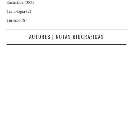
Sociedade
(382)
Tecnologia
(2)
Turismo
(8)
AUTORES | NOTAS BIOGRÁFICAS