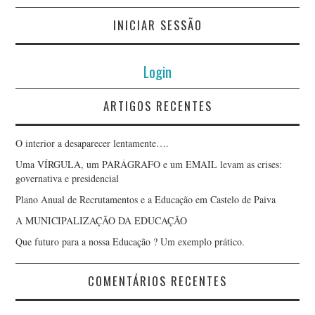
INICIAR SESSÃO
Login
ARTIGOS RECENTES
O interior a desaparecer lentamente….
Uma VÍRGULA, um PARÁGRAFO e um EMAIL levam as crises:
governativa e presidencial
Plano Anual de Recrutamentos e a Educação em Castelo de Paiva
A MUNICIPALIZAÇÃO DA EDUCAÇÃO
Que futuro para a nossa Educação ? Um exemplo prático.
COMENTÁRIOS RECENTES