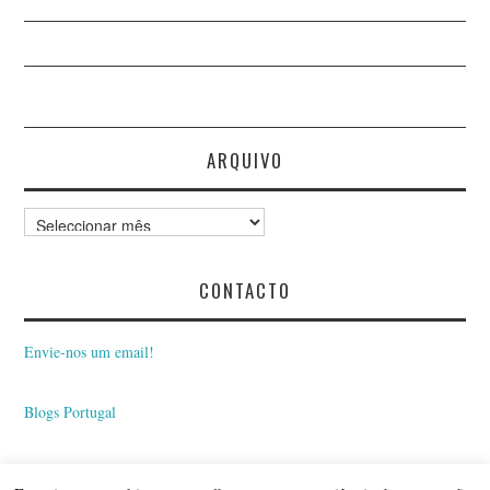
ARQUIVO
Arquivo
CONTACTO
Envie-nos um email!
Blogs Portugal