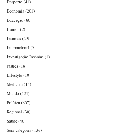
Desporto
(41)
Economia
(201)
Educação
(80)
Humor
(2)
Insónias
(29)
Internacional
(7)
Investigação Insónias
(1)
Justiça
(18)
Lifestyle
(10)
Medicina
(15)
Mundo
(121)
Política
(607)
Regional
(30)
Saúde
(46)
Sem categoria
(136)