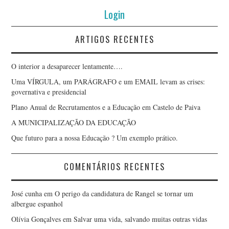
Login
ARTIGOS RECENTES
O interior a desaparecer lentamente….
Uma VÍRGULA, um PARÁGRAFO e um EMAIL levam as crises:
governativa e presidencial
Plano Anual de Recrutamentos e a Educação em Castelo de Paiva
A MUNICIPALIZAÇÃO DA EDUCAÇÃO
Que futuro para a nossa Educação ? Um exemplo prático.
COMENTÁRIOS RECENTES
José cunha
em
O perigo da candidatura de Rangel se tornar um
albergue espanhol
Olívia Gonçalves
em
Salvar uma vida, salvando muitas outras vidas