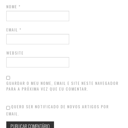
NOME
*
EMAIL
*
WEBSITE
GUARDAR O MEU NOME, EMAIL E SITE NESTE NAVEGADOR
PARA A PRÓXIMA VEZ QUE EU COMENTAR.
QUERO SER NOTIFICADO DE NOVOS ARTIGOS POR
EMAIL.