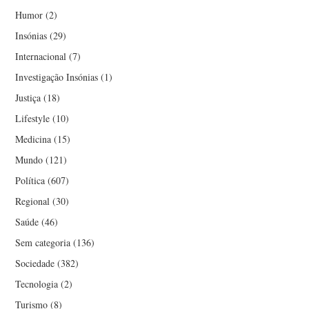
Humor
(2)
Insónias
(29)
Internacional
(7)
Investigação Insónias
(1)
Justiça
(18)
Lifestyle
(10)
Medicina
(15)
Mundo
(121)
Política
(607)
Regional
(30)
Saúde
(46)
Sem categoria
(136)
Sociedade
(382)
Tecnologia
(2)
Turismo
(8)