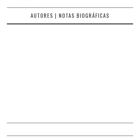
AUTORES | NOTAS BIOGRÁFICAS