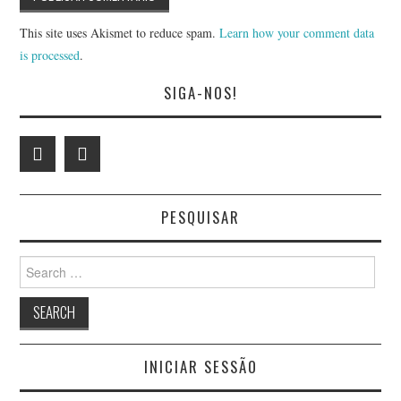
This site uses Akismet to reduce spam.
Learn how your comment data
is processed
.
SIGA-NOS!
PESQUISAR
Search
for:
INICIAR SESSÃO