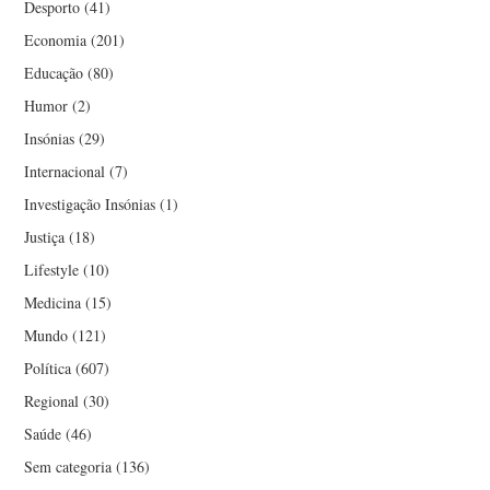
Desporto
(41)
Economia
(201)
Educação
(80)
Humor
(2)
Insónias
(29)
Internacional
(7)
Investigação Insónias
(1)
Justiça
(18)
Lifestyle
(10)
Medicina
(15)
Mundo
(121)
Política
(607)
Regional
(30)
Saúde
(46)
Sem categoria
(136)