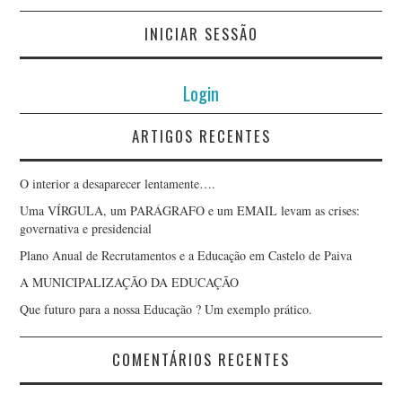
INICIAR SESSÃO
Login
ARTIGOS RECENTES
O interior a desaparecer lentamente….
Uma VÍRGULA, um PARÁGRAFO e um EMAIL levam as crises:
governativa e presidencial
Plano Anual de Recrutamentos e a Educação em Castelo de Paiva
A MUNICIPALIZAÇÃO DA EDUCAÇÃO
Que futuro para a nossa Educação ? Um exemplo prático.
COMENTÁRIOS RECENTES