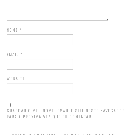
NOME
*
EMAIL
*
WEBSITE
GUARDAR O MEU NOME, EMAIL E SITE NESTE NAVEGADOR
PARA A PRÓXIMA VEZ QUE EU COMENTAR.