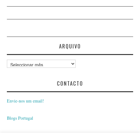
ARQUIVO
Arquivo
CONTACTO
Envie-nos um email!
Blogs Portugal