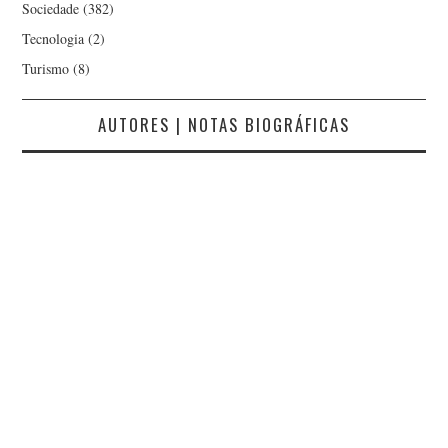
Sociedade
(382)
Tecnologia
(2)
Turismo
(8)
AUTORES | NOTAS BIOGRÁFICAS