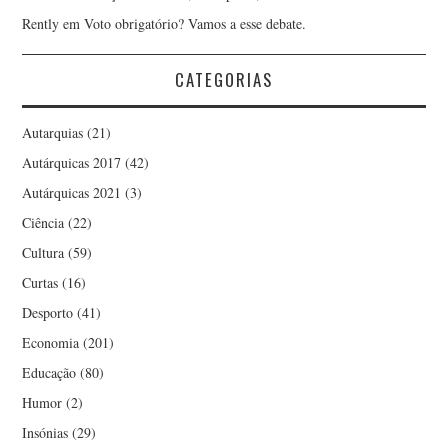
Rently
em
Voto obrigatório? Vamos a esse debate.
CATEGORIAS
Autarquias
(21)
Autárquicas 2017
(42)
Autárquicas 2021
(3)
Ciência
(22)
Cultura
(59)
Curtas
(16)
Desporto
(41)
Economia
(201)
Educação
(80)
Humor
(2)
Insónias
(29)