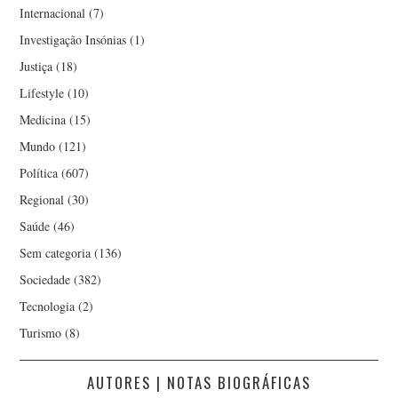
Internacional
(7)
Investigação Insónias
(1)
Justiça
(18)
Lifestyle
(10)
Medicina
(15)
Mundo
(121)
Política
(607)
Regional
(30)
Saúde
(46)
Sem categoria
(136)
Sociedade
(382)
Tecnologia
(2)
Turismo
(8)
AUTORES | NOTAS BIOGRÁFICAS