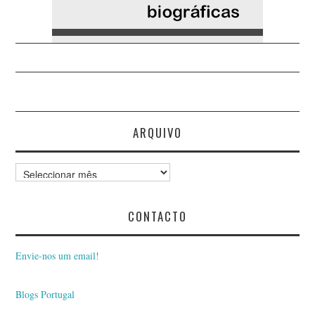
ARQUIVO
Arquivo
CONTACTO
Envie-nos um email!
Blogs Portugal