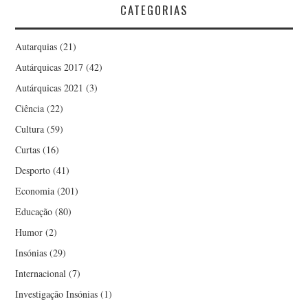
CATEGORIAS
Autarquias
(21)
Autárquicas 2017
(42)
Autárquicas 2021
(3)
Ciência
(22)
Cultura
(59)
Curtas
(16)
Desporto
(41)
Economia
(201)
Educação
(80)
Humor
(2)
Insónias
(29)
Internacional
(7)
Investigação Insónias
(1)