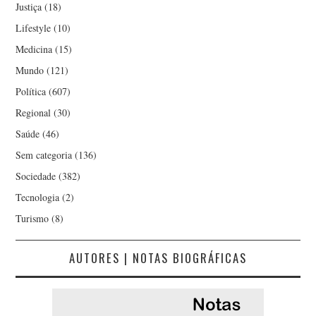
Justiça
(18)
Lifestyle
(10)
Medicina
(15)
Mundo
(121)
Política
(607)
Regional
(30)
Saúde
(46)
Sem categoria
(136)
Sociedade
(382)
Tecnologia
(2)
Turismo
(8)
AUTORES | NOTAS BIOGRÁFICAS