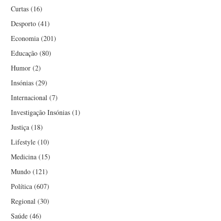
Curtas
(16)
Desporto
(41)
Economia
(201)
Educação
(80)
Humor
(2)
Insónias
(29)
Internacional
(7)
Investigação Insónias
(1)
Justiça
(18)
Lifestyle
(10)
Medicina
(15)
Mundo
(121)
Política
(607)
Regional
(30)
Saúde
(46)