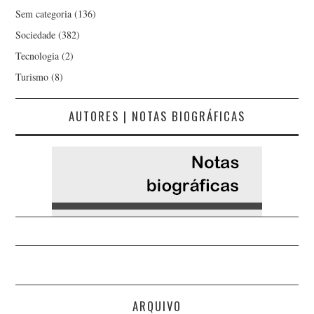
Sem categoria
(136)
Sociedade
(382)
Tecnologia
(2)
Turismo
(8)
AUTORES | NOTAS BIOGRÁFICAS
ARQUIVO