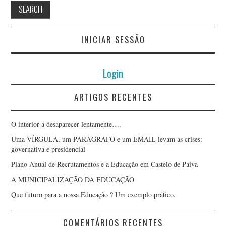
INICIAR SESSÃO
Login
ARTIGOS RECENTES
O interior a desaparecer lentamente….
Uma VÍRGULA, um PARÁGRAFO e um EMAIL levam as crises:
governativa e presidencial
Plano Anual de Recrutamentos e a Educação em Castelo de Paiva
A MUNICIPALIZAÇÃO DA EDUCAÇÃO
Que futuro para a nossa Educação ? Um exemplo prático.
COMENTÁRIOS RECENTES