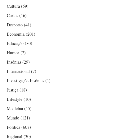
Cultura
(59)
Curtas
(16)
Desporto
(41)
Economia
(201)
Educação
(80)
Humor
(2)
Insónias
(29)
Internacional
(7)
Investigação Insónias
(1)
Justiça
(18)
Lifestyle
(10)
Medicina
(15)
Mundo
(121)
Política
(607)
Regional
(30)