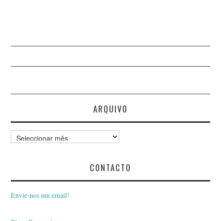
ARQUIVO
Arquivo
CONTACTO
Envie-nos um email!