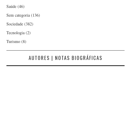
Saúde
(46)
Sem categoria
(136)
Sociedade
(382)
Tecnologia
(2)
Turismo
(8)
AUTORES | NOTAS BIOGRÁFICAS