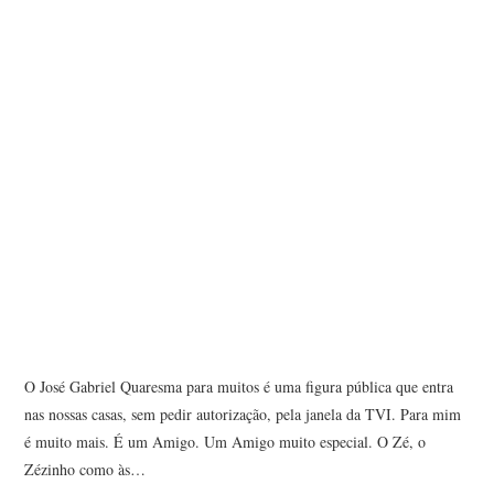
O José Gabriel Quaresma para muitos é uma figura pública que entra
nas nossas casas, sem pedir autorização, pela janela da TVI. Para mim
é muito mais. É um Amigo. Um Amigo muito especial. O Zé, o
Zézinho como às…