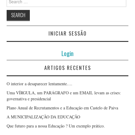
for:
INICIAR SESSÃO
Login
ARTIGOS RECENTES
O interior a desaparecer lentamente….
Uma VÍRGULA, um PARÁGRAFO e um EMAIL levam as crises:
governativa e presidencial
Plano Anual de Recrutamentos e a Educação em Castelo de Paiva
A MUNICIPALIZAÇÃO DA EDUCAÇÃO
Que futuro para a nossa Educação ? Um exemplo prático.