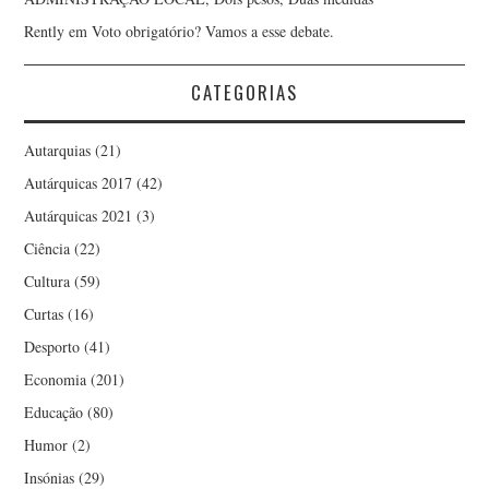
Rently
em
Voto obrigatório? Vamos a esse debate.
CATEGORIAS
Autarquias
(21)
Autárquicas 2017
(42)
Autárquicas 2021
(3)
Ciência
(22)
Cultura
(59)
Curtas
(16)
Desporto
(41)
Economia
(201)
Educação
(80)
Humor
(2)
Insónias
(29)