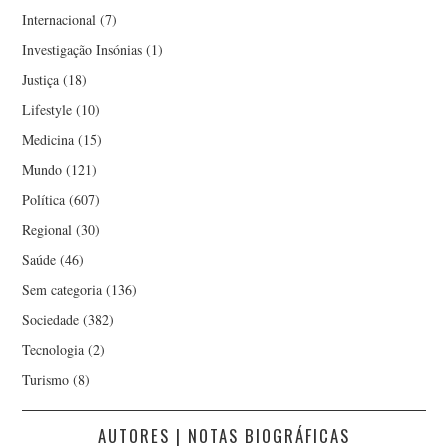
Internacional
(7)
Investigação Insónias
(1)
Justiça
(18)
Lifestyle
(10)
Medicina
(15)
Mundo
(121)
Política
(607)
Regional
(30)
Saúde
(46)
Sem categoria
(136)
Sociedade
(382)
Tecnologia
(2)
Turismo
(8)
AUTORES | NOTAS BIOGRÁFICAS