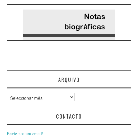
ARQUIVO
Arquivo
CONTACTO
Envie-nos um email!