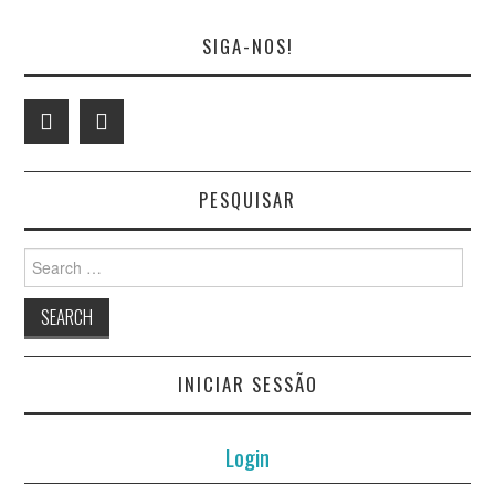
SIGA-NOS!
PESQUISAR
Search
for:
INICIAR SESSÃO
Login