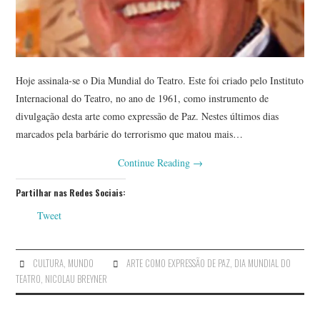
Hoje assinala-se o Dia Mundial do Teatro. Este foi criado pelo Instituto
Internacional do Teatro, no ano de 1961, como instrumento de
divulgação desta arte como expressão de Paz. Nestes últimos dias
marcados pela barbárie do terrorismo que matou mais…
Continue Reading
→
Partilhar nas Redes Sociais:
Tweet
CULTURA
,
MUNDO
ARTE COMO EXPRESSÃO DE PAZ
,
DIA MUNDIAL DO
TEATRO
,
NICOLAU BREYNER