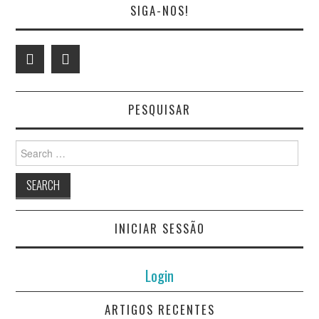
SIGA-NOS!
PESQUISAR
Search
for:
INICIAR SESSÃO
Login
ARTIGOS RECENTES