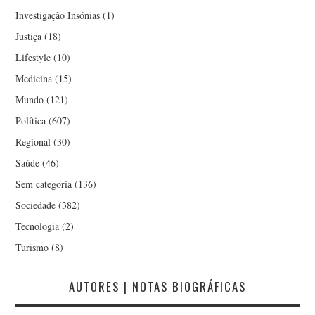
Investigação Insónias
(1)
Justiça
(18)
Lifestyle
(10)
Medicina
(15)
Mundo
(121)
Política
(607)
Regional
(30)
Saúde
(46)
Sem categoria
(136)
Sociedade
(382)
Tecnologia
(2)
Turismo
(8)
AUTORES | NOTAS BIOGRÁFICAS