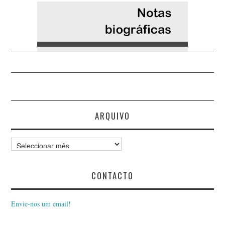
ARQUIVO
Arquivo
CONTACTO
Envie-nos um email!