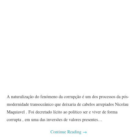
A naturalização do fenómeno da corrupção é um dos processos da pós-
modernidade transoceânico que deixaria de cabelos arrepiados Nicolau
Maquiavel . Foi decretado lícito ao político ser e viver de forma
corrupta , em uma das inversões de valores presentes…
Continue Reading
→