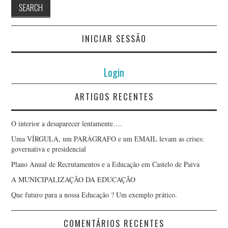
INICIAR SESSÃO
Login
ARTIGOS RECENTES
O interior a desaparecer lentamente….
Uma VÍRGULA, um PARÁGRAFO e um EMAIL levam as crises:
governativa e presidencial
Plano Anual de Recrutamentos e a Educação em Castelo de Paiva
A MUNICIPALIZAÇÃO DA EDUCAÇÃO
Que futuro para a nossa Educação ? Um exemplo prático.
COMENTÁRIOS RECENTES