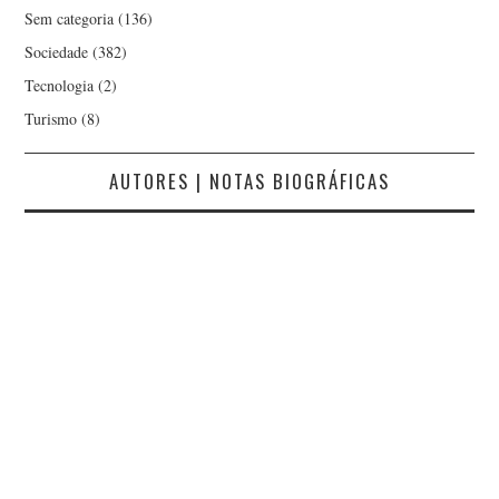
Sem categoria
(136)
Sociedade
(382)
Tecnologia
(2)
Turismo
(8)
AUTORES | NOTAS BIOGRÁFICAS