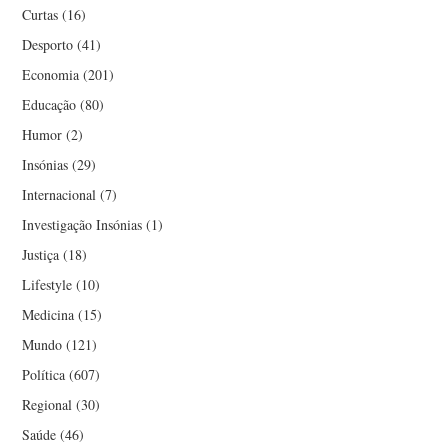
Curtas
(16)
Desporto
(41)
Economia
(201)
Educação
(80)
Humor
(2)
Insónias
(29)
Internacional
(7)
Investigação Insónias
(1)
Justiça
(18)
Lifestyle
(10)
Medicina
(15)
Mundo
(121)
Política
(607)
Regional
(30)
Saúde
(46)