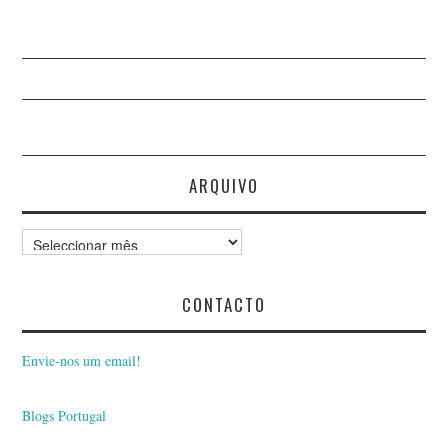
ARQUIVO
Arquivo
CONTACTO
Envie-nos um email!
Blogs Portugal