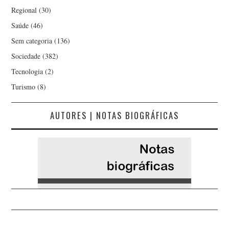
Regional
(30)
Saúde
(46)
Sem categoria
(136)
Sociedade
(382)
Tecnologia
(2)
Turismo
(8)
AUTORES | NOTAS BIOGRÁFICAS