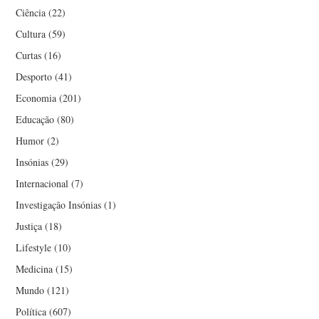
Ciência
(22)
Cultura
(59)
Curtas
(16)
Desporto
(41)
Economia
(201)
Educação
(80)
Humor
(2)
Insónias
(29)
Internacional
(7)
Investigação Insónias
(1)
Justiça
(18)
Lifestyle
(10)
Medicina
(15)
Mundo
(121)
Política
(607)