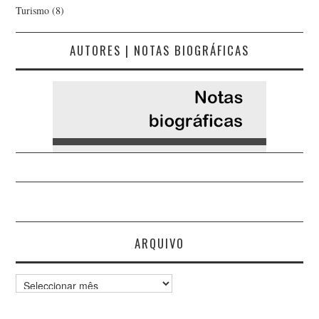
Turismo
(8)
AUTORES | NOTAS BIOGRÁFICAS
ARQUIVO
Arquivo