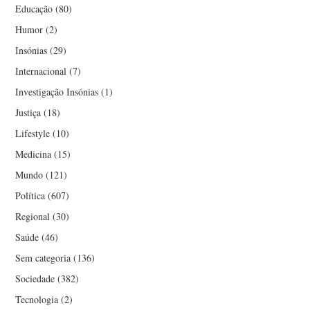
Educação
(80)
Humor
(2)
Insónias
(29)
Internacional
(7)
Investigação Insónias
(1)
Justiça
(18)
Lifestyle
(10)
Medicina
(15)
Mundo
(121)
Política
(607)
Regional
(30)
Saúde
(46)
Sem categoria
(136)
Sociedade
(382)
Tecnologia
(2)