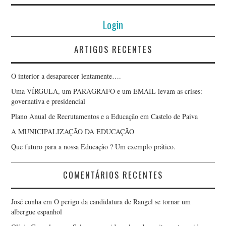
Login
ARTIGOS RECENTES
O interior a desaparecer lentamente….
Uma VÍRGULA, um PARÁGRAFO e um EMAIL levam as crises:
governativa e presidencial
Plano Anual de Recrutamentos e a Educação em Castelo de Paiva
A MUNICIPALIZAÇÃO DA EDUCAÇÃO
Que futuro para a nossa Educação ? Um exemplo prático.
COMENTÁRIOS RECENTES
José cunha
em
O perigo da candidatura de Rangel se tornar um
albergue espanhol