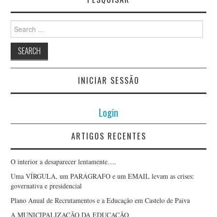
Search
for:
INICIAR SESSÃO
Login
ARTIGOS RECENTES
O interior a desaparecer lentamente….
Uma VÍRGULA, um PARÁGRAFO e um EMAIL levam as crises:
governativa e presidencial
Plano Anual de Recrutamentos e a Educação em Castelo de Paiva
A MUNICIPALIZAÇÃO DA EDUCAÇÃO