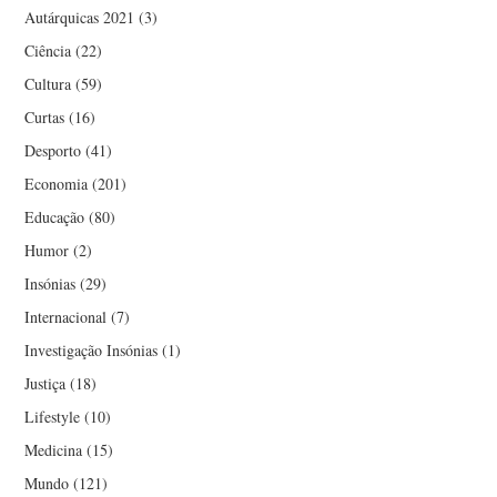
Autárquicas 2021
(3)
Ciência
(22)
Cultura
(59)
Curtas
(16)
Desporto
(41)
Economia
(201)
Educação
(80)
Humor
(2)
Insónias
(29)
Internacional
(7)
Investigação Insónias
(1)
Justiça
(18)
Lifestyle
(10)
Medicina
(15)
Mundo
(121)