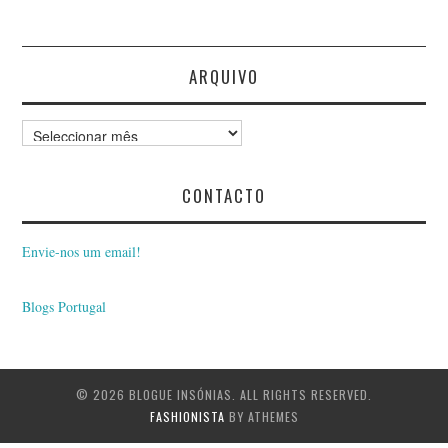
ARQUIVO
Arquivo
CONTACTO
Envie-nos um email!
Blogs Portugal
© 2026 BLOGUE INSÓNIAS. ALL RIGHTS RESERVED.
FASHIONISTA
BY ATHEMES