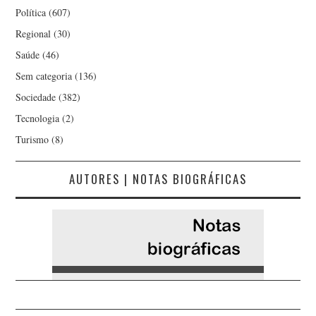
Política
(607)
Regional
(30)
Saúde
(46)
Sem categoria
(136)
Sociedade
(382)
Tecnologia
(2)
Turismo
(8)
AUTORES | NOTAS BIOGRÁFICAS