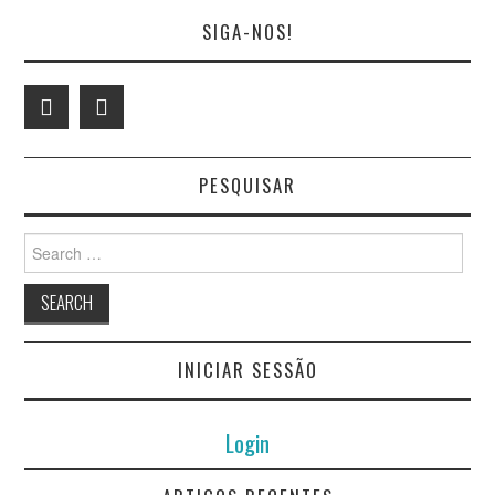
SIGA-NOS!
PESQUISAR
Search
for:
INICIAR SESSÃO
Login