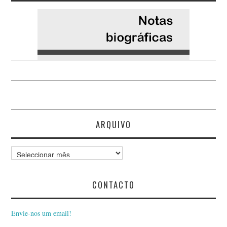
ARQUIVO
Arquivo
CONTACTO
Envie-nos um email!