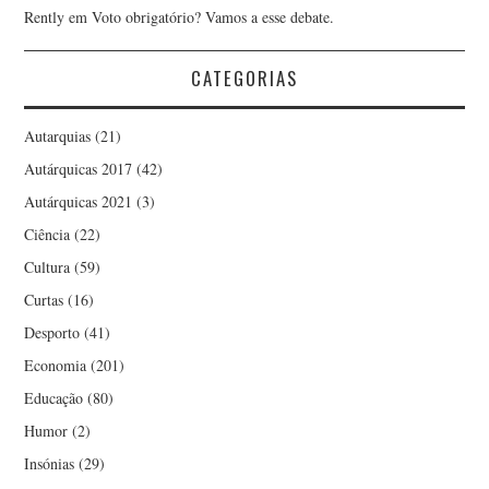
Rently
em
Voto obrigatório? Vamos a esse debate.
CATEGORIAS
Autarquias
(21)
Autárquicas 2017
(42)
Autárquicas 2021
(3)
Ciência
(22)
Cultura
(59)
Curtas
(16)
Desporto
(41)
Economia
(201)
Educação
(80)
Humor
(2)
Insónias
(29)