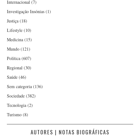
Internacional
(7)
Investigação Insónias
(1)
Justiça
(18)
Lifestyle
(10)
Medicina
(15)
Mundo
(121)
Política
(607)
Regional
(30)
Saúde
(46)
Sem categoria
(136)
Sociedade
(382)
Tecnologia
(2)
Turismo
(8)
AUTORES | NOTAS BIOGRÁFICAS