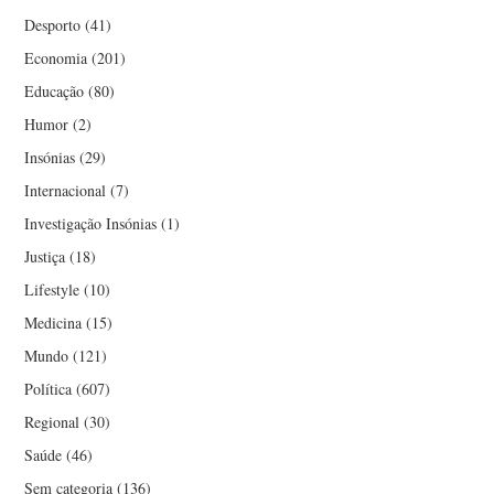
Desporto
(41)
Economia
(201)
Educação
(80)
Humor
(2)
Insónias
(29)
Internacional
(7)
Investigação Insónias
(1)
Justiça
(18)
Lifestyle
(10)
Medicina
(15)
Mundo
(121)
Política
(607)
Regional
(30)
Saúde
(46)
Sem categoria
(136)