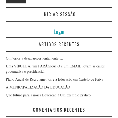
INICIAR SESSÃO
Login
ARTIGOS RECENTES
O interior a desaparecer lentamente….
Uma VÍRGULA, um PARÁGRAFO e um EMAIL levam as crises:
governativa e presidencial
Plano Anual de Recrutamentos e a Educação em Castelo de Paiva
A MUNICIPALIZAÇÃO DA EDUCAÇÃO
Que futuro para a nossa Educação ? Um exemplo prático.
COMENTÁRIOS RECENTES