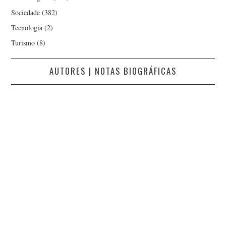
Sociedade
(382)
Tecnologia
(2)
Turismo
(8)
AUTORES | NOTAS BIOGRÁFICAS