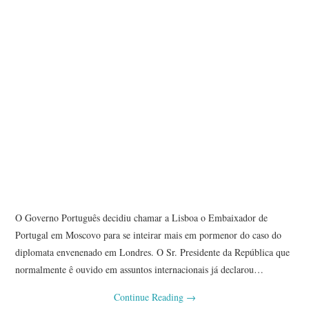
O Governo Português decidiu chamar a Lisboa o Embaixador de
Portugal em Moscovo para se inteirar mais em pormenor do caso do
diplomata envenenado em Londres. O Sr. Presidente da República que
normalmente ê ouvido em assuntos internacionais já declarou…
Continue Reading
→