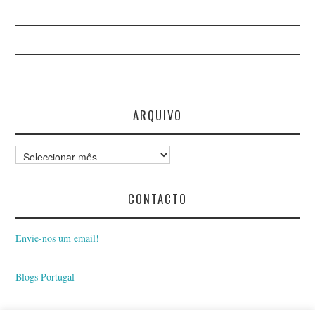
ARQUIVO
Arquivo
CONTACTO
Envie-nos um email!
Blogs Portugal