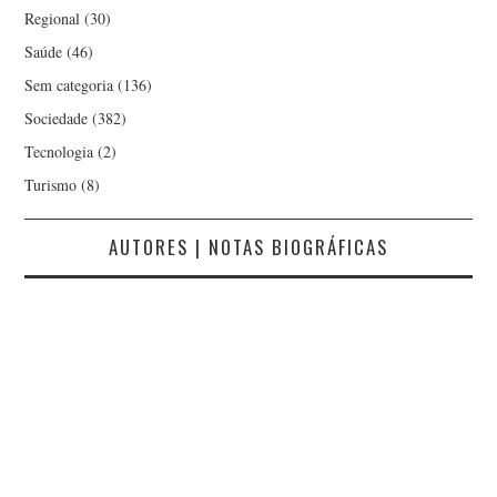
Regional
(30)
Saúde
(46)
Sem categoria
(136)
Sociedade
(382)
Tecnologia
(2)
Turismo
(8)
AUTORES | NOTAS BIOGRÁFICAS