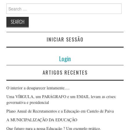
Search
for:
INICIAR SESSÃO
Login
ARTIGOS RECENTES
O interior a desaparecer lentamente….
Uma VÍRGULA, um PARÁGRAFO e um EMAIL levam as crises:
governativa e presidencial
Plano Anual de Recrutamentos e a Educação em Castelo de Paiva
A MUNICIPALIZAÇÃO DA EDUCAÇÃO
Que futuro para a nossa Educação ? Um exemplo prático.