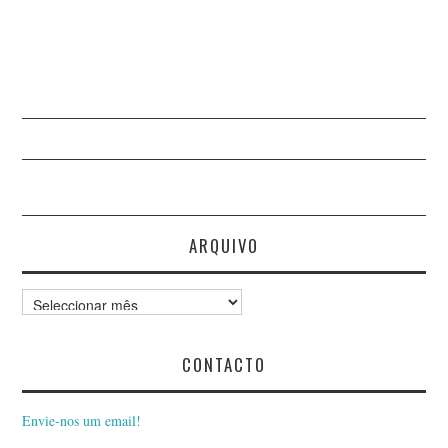
ARQUIVO
Arquivo
CONTACTO
Envie-nos um email!