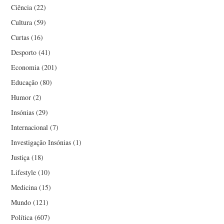
Ciência
(22)
Cultura
(59)
Curtas
(16)
Desporto
(41)
Economia
(201)
Educação
(80)
Humor
(2)
Insónias
(29)
Internacional
(7)
Investigação Insónias
(1)
Justiça
(18)
Lifestyle
(10)
Medicina
(15)
Mundo
(121)
Política
(607)