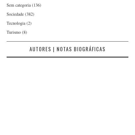
Sem categoria
(136)
Sociedade
(382)
Tecnologia
(2)
Turismo
(8)
AUTORES | NOTAS BIOGRÁFICAS