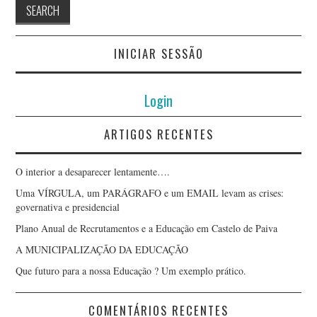
INICIAR SESSÃO
Login
ARTIGOS RECENTES
O interior a desaparecer lentamente….
Uma VÍRGULA, um PARÁGRAFO e um EMAIL levam as crises:
governativa e presidencial
Plano Anual de Recrutamentos e a Educação em Castelo de Paiva
A MUNICIPALIZAÇÃO DA EDUCAÇÃO
Que futuro para a nossa Educação ? Um exemplo prático.
COMENTÁRIOS RECENTES