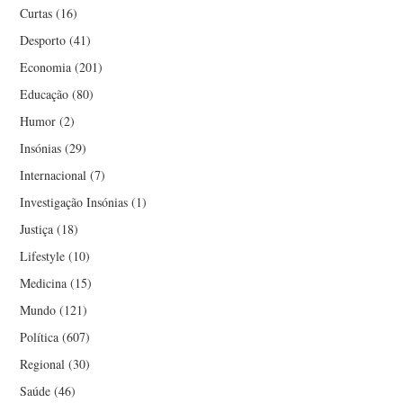
Curtas
(16)
Desporto
(41)
Economia
(201)
Educação
(80)
Humor
(2)
Insónias
(29)
Internacional
(7)
Investigação Insónias
(1)
Justiça
(18)
Lifestyle
(10)
Medicina
(15)
Mundo
(121)
Política
(607)
Regional
(30)
Saúde
(46)