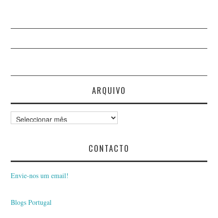
ARQUIVO
Arquivo
CONTACTO
Envie-nos um email!
Blogs Portugal