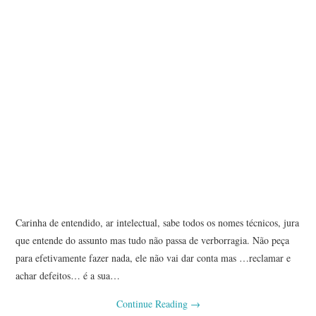
Carinha de entendido, ar intelectual, sabe todos os nomes técnicos, jura
que entende do assunto mas tudo não passa de verborragia. Não peça
para efetivamente fazer nada, ele não vai dar conta mas …reclamar e
achar defeitos… é a sua…
Continue Reading
→