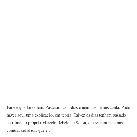
Parece que foi ontem. Passaram cem dias e nem nos demos conta. Pode
haver aqui uma explicação, em teoria. Talvez os dias tenham passado
ao ritmo do próprio Marcelo Rebelo de Sousa, e passaram para nós,
comuns cidadãos, que é…