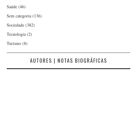
Saúde
(46)
Sem categoria
(136)
Sociedade
(382)
Tecnologia
(2)
Turismo
(8)
AUTORES | NOTAS BIOGRÁFICAS