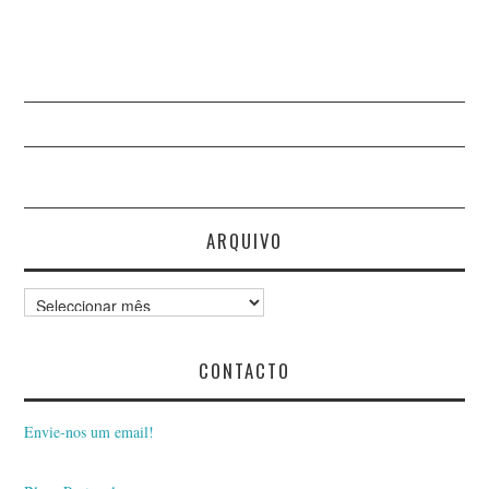
ARQUIVO
Arquivo
CONTACTO
Envie-nos um email!