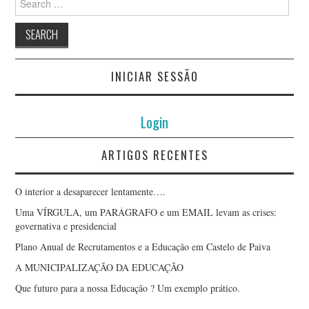
for:
INICIAR SESSÃO
Login
ARTIGOS RECENTES
O interior a desaparecer lentamente….
Uma VÍRGULA, um PARÁGRAFO e um EMAIL levam as crises:
governativa e presidencial
Plano Anual de Recrutamentos e a Educação em Castelo de Paiva
A MUNICIPALIZAÇÃO DA EDUCAÇÃO
Que futuro para a nossa Educação ? Um exemplo prático.