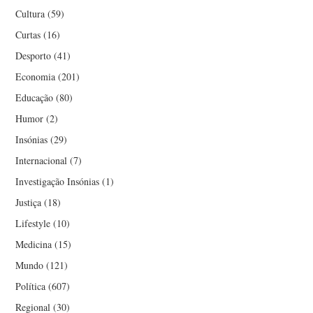
Cultura
(59)
Curtas
(16)
Desporto
(41)
Economia
(201)
Educação
(80)
Humor
(2)
Insónias
(29)
Internacional
(7)
Investigação Insónias
(1)
Justiça
(18)
Lifestyle
(10)
Medicina
(15)
Mundo
(121)
Política
(607)
Regional
(30)