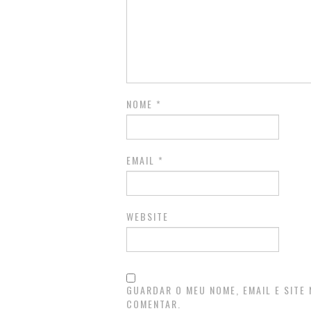
NOME
*
EMAIL
*
WEBSITE
GUARDAR O MEU NOME, EMAIL E SITE
COMENTAR.