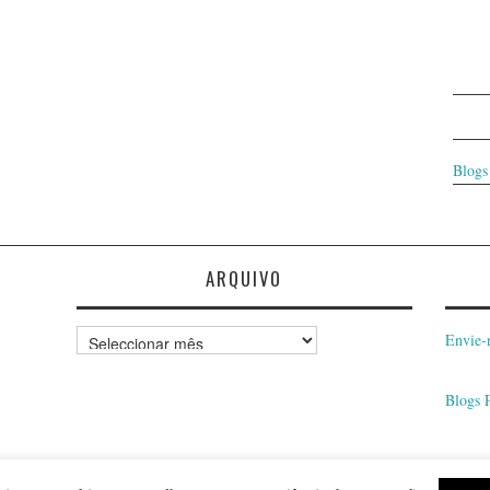
Blogs
ARQUIVO
Arquivo
Envie-
Blogs 