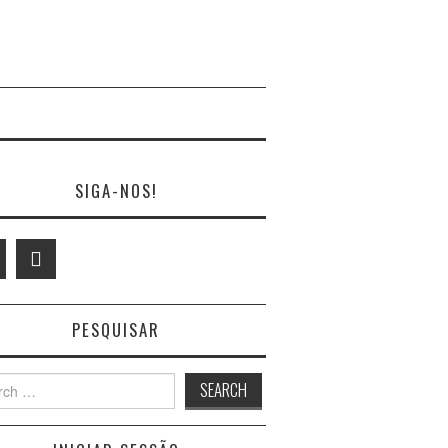
SIGA-NOS!
PESQUISAR
h