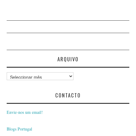
ARQUIVO
Arquivo
CONTACTO
Envie-nos um email!
Blogs Portugal