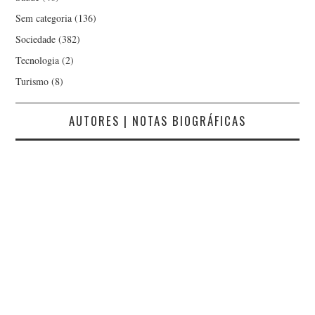
Sem categoria
(136)
Sociedade
(382)
Tecnologia
(2)
Turismo
(8)
AUTORES | NOTAS BIOGRÁFICAS