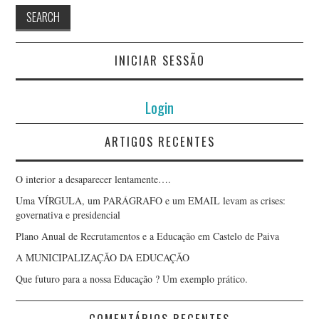
INICIAR SESSÃO
Login
ARTIGOS RECENTES
O interior a desaparecer lentamente….
Uma VÍRGULA, um PARÁGRAFO e um EMAIL levam as crises:
governativa e presidencial
Plano Anual de Recrutamentos e a Educação em Castelo de Paiva
A MUNICIPALIZAÇÃO DA EDUCAÇÃO
Que futuro para a nossa Educação ? Um exemplo prático.
COMENTÁRIOS RECENTES