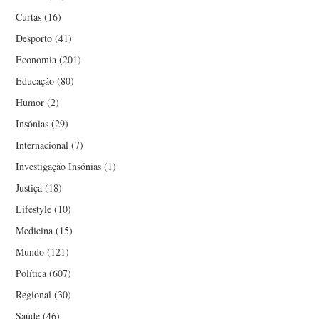
Curtas
(16)
Desporto
(41)
Economia
(201)
Educação
(80)
Humor
(2)
Insónias
(29)
Internacional
(7)
Investigação Insónias
(1)
Justiça
(18)
Lifestyle
(10)
Medicina
(15)
Mundo
(121)
Política
(607)
Regional
(30)
Saúde
(46)