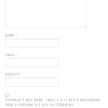
NOME
*
EMAIL
*
WEBSITE
GUARDAR O MEU NOME, EMAIL E SITE NESTE NAVEGADOR
PARA A PRÓXIMA VEZ QUE EU COMENTAR.