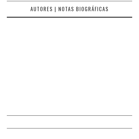
AUTORES | NOTAS BIOGRÁFICAS