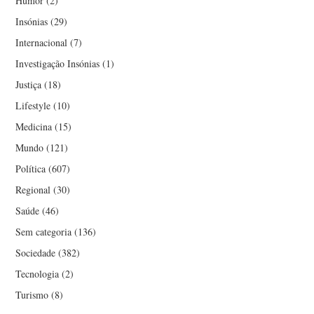
Humor
(2)
Insónias
(29)
Internacional
(7)
Investigação Insónias
(1)
Justiça
(18)
Lifestyle
(10)
Medicina
(15)
Mundo
(121)
Política
(607)
Regional
(30)
Saúde
(46)
Sem categoria
(136)
Sociedade
(382)
Tecnologia
(2)
Turismo
(8)