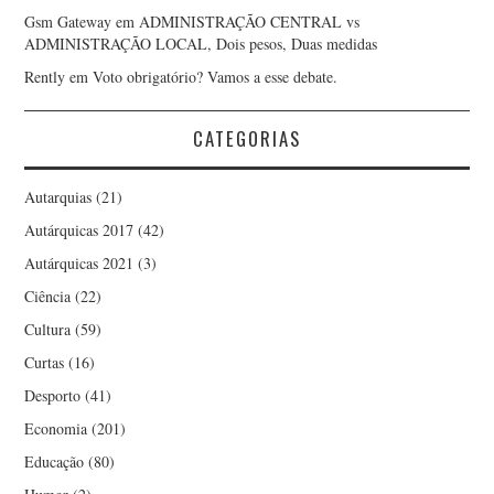
Gsm Gateway
em
ADMINISTRAÇÃO CENTRAL vs
ADMINISTRAÇÃO LOCAL, Dois pesos, Duas medidas
Rently
em
Voto obrigatório? Vamos a esse debate.
CATEGORIAS
Autarquias
(21)
Autárquicas 2017
(42)
Autárquicas 2021
(3)
Ciência
(22)
Cultura
(59)
Curtas
(16)
Desporto
(41)
Economia
(201)
Educação
(80)