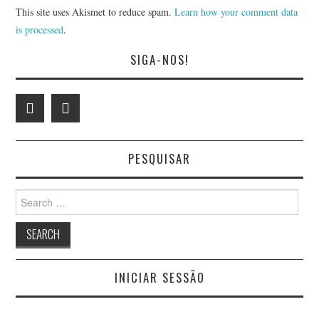
This site uses Akismet to reduce spam.
Learn how your comment data
is processed
.
SIGA-NOS!
PESQUISAR
Search
for:
INICIAR SESSÃO