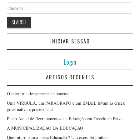
Search
for:
INICIAR SESSÃO
Login
ARTIGOS RECENTES
O interior a desaparecer lentamente….
Uma VÍRGULA, um PARÁGRAFO e um EMAIL levam as crises:
governativa e presidencial
Plano Anual de Recrutamentos e a Educação em Castelo de Paiva
A MUNICIPALIZAÇÃO DA EDUCAÇÃO
Que futuro para a nossa Educação ? Um exemplo prático.