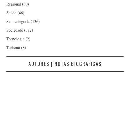
Regional
(30)
Saúde
(46)
Sem categoria
(136)
Sociedade
(382)
Tecnologia
(2)
Turismo
(8)
AUTORES | NOTAS BIOGRÁFICAS