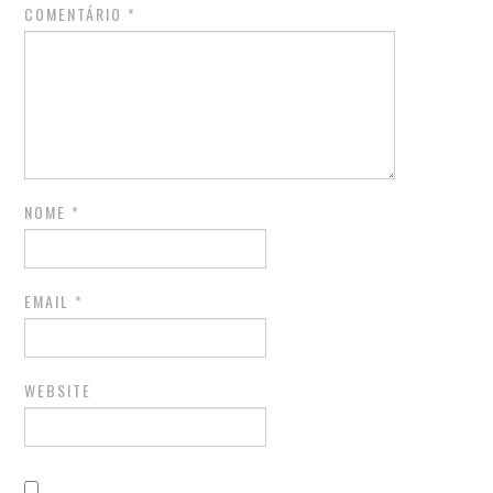
COMENTÁRIO
*
NOME
*
EMAIL
*
WEBSITE