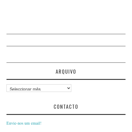
ARQUIVO
Arquivo
CONTACTO
Envie-nos um email!