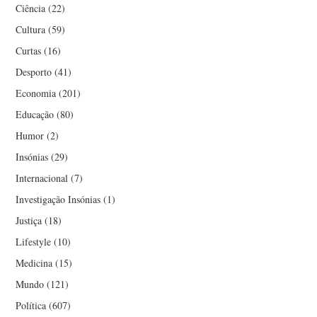
Ciência
(22)
Cultura
(59)
Curtas
(16)
Desporto
(41)
Economia
(201)
Educação
(80)
Humor
(2)
Insónias
(29)
Internacional
(7)
Investigação Insónias
(1)
Justiça
(18)
Lifestyle
(10)
Medicina
(15)
Mundo
(121)
Política
(607)