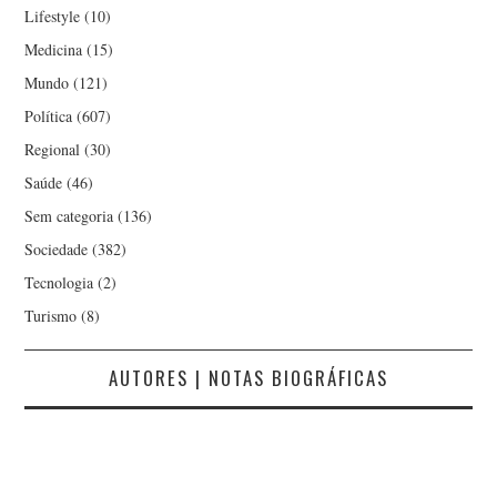
Lifestyle
(10)
Medicina
(15)
Mundo
(121)
Política
(607)
Regional
(30)
Saúde
(46)
Sem categoria
(136)
Sociedade
(382)
Tecnologia
(2)
Turismo
(8)
AUTORES | NOTAS BIOGRÁFICAS