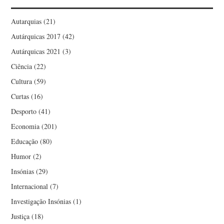
Autarquias
(21)
Autárquicas 2017
(42)
Autárquicas 2021
(3)
Ciência
(22)
Cultura
(59)
Curtas
(16)
Desporto
(41)
Economia
(201)
Educação
(80)
Humor
(2)
Insónias
(29)
Internacional
(7)
Investigação Insónias
(1)
Justiça
(18)