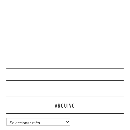
ARQUIVO
Arquivo