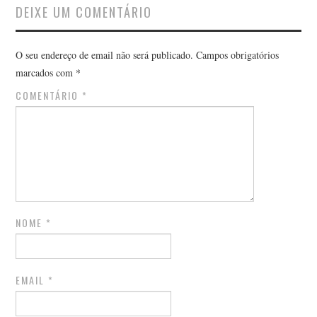
DEIXE UM COMENTÁRIO
O seu endereço de email não será publicado.
Campos obrigatórios
marcados com
*
COMENTÁRIO
*
NOME
*
EMAIL
*