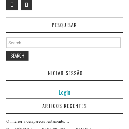
PESQUISAR
Search
for:
INICIAR SESSÃO
Login
ARTIGOS RECENTES
O interior a desaparecer lentamente….