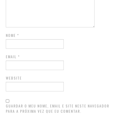
NOME
*
EMAIL
*
WEBSITE
GUARDAR O MEU NOME, EMAIL E SITE NESTE NAVEGADOR
PARA A PRÓXIMA VEZ QUE EU COMENTAR.