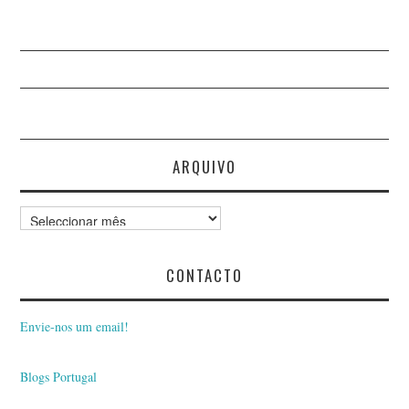
ARQUIVO
Arquivo
CONTACTO
Envie-nos um email!
Blogs Portugal