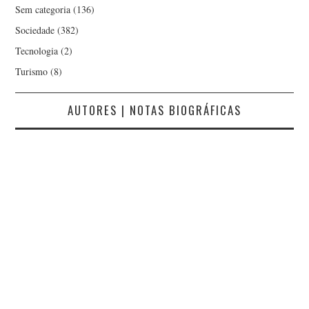
Sem categoria
(136)
Sociedade
(382)
Tecnologia
(2)
Turismo
(8)
AUTORES | NOTAS BIOGRÁFICAS