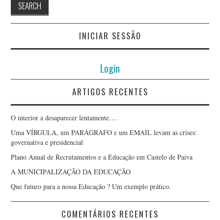
INICIAR SESSÃO
Login
ARTIGOS RECENTES
O interior a desaparecer lentamente….
Uma VÍRGULA, um PARÁGRAFO e um EMAIL levam as crises:
governativa e presidencial
Plano Anual de Recrutamentos e a Educação em Castelo de Paiva
A MUNICIPALIZAÇÃO DA EDUCAÇÃO
Que futuro para a nossa Educação ? Um exemplo prático.
COMENTÁRIOS RECENTES