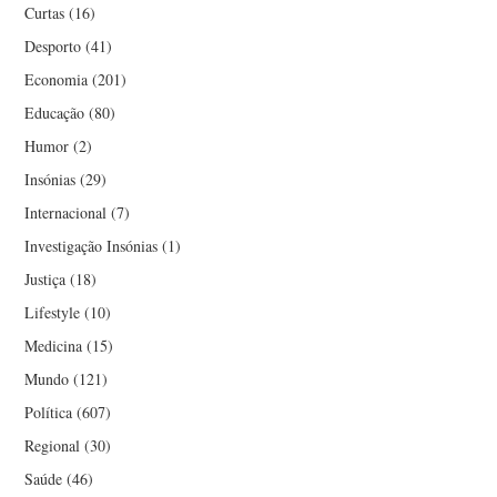
Curtas
(16)
Desporto
(41)
Economia
(201)
Educação
(80)
Humor
(2)
Insónias
(29)
Internacional
(7)
Investigação Insónias
(1)
Justiça
(18)
Lifestyle
(10)
Medicina
(15)
Mundo
(121)
Política
(607)
Regional
(30)
Saúde
(46)