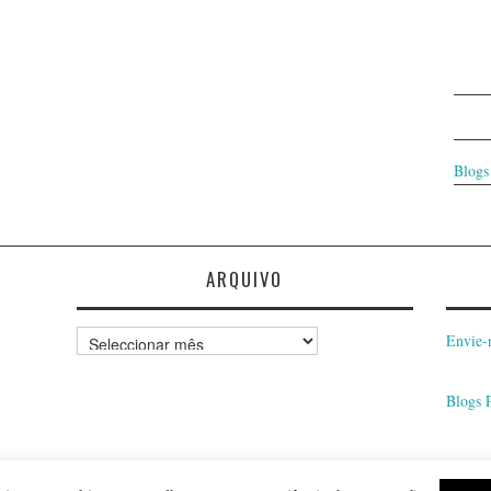
Blogs
ARQUIVO
Arquivo
Envie-
Blogs 