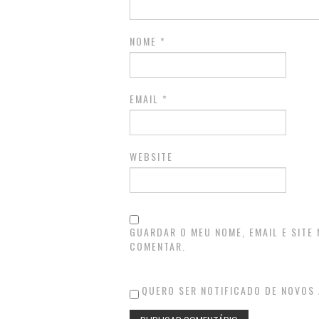
NOME
*
EMAIL
*
WEBSITE
GUARDAR O MEU NOME, EMAIL E SITE
COMENTAR.
QUERO SER NOTIFICADO DE NOVOS 