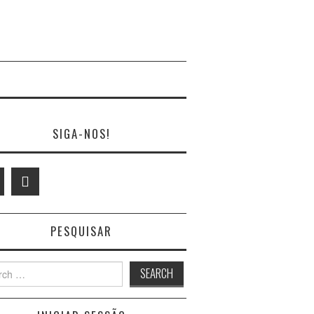
SIGA-NOS!
PESQUISAR
h