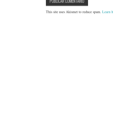
This site uses Akismet to reduce spam.
Learn h