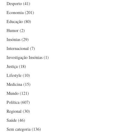
Desporto
(41)
Economia
(201)
Educação
(80)
Humor
(2)
Insónias
(29)
Internacional
(7)
Investigação Insónias
(1)
Justiça
(18)
Lifestyle
(10)
Medicina
(15)
Mundo
(121)
Política
(607)
Regional
(30)
Saúde
(46)
Sem categoria
(136)