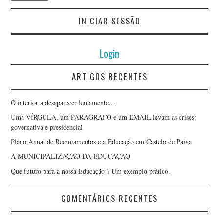
INICIAR SESSÃO
Login
ARTIGOS RECENTES
O interior a desaparecer lentamente….
Uma VÍRGULA, um PARÁGRAFO e um EMAIL levam as crises:
governativa e presidencial
Plano Anual de Recrutamentos e a Educação em Castelo de Paiva
A MUNICIPALIZAÇÃO DA EDUCAÇÃO
Que futuro para a nossa Educação ? Um exemplo prático.
COMENTÁRIOS RECENTES