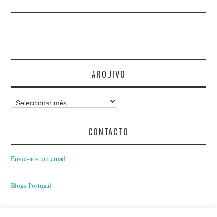
ARQUIVO
Arquivo
CONTACTO
Envie-nos um email!
Blogs Portugal