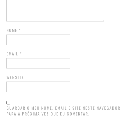
NOME
*
EMAIL
*
WEBSITE
GUARDAR O MEU NOME, EMAIL E SITE NESTE NAVEGADOR
PARA A PRÓXIMA VEZ QUE EU COMENTAR.