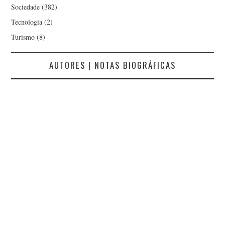
Sociedade
(382)
Tecnologia
(2)
Turismo
(8)
AUTORES | NOTAS BIOGRÁFICAS