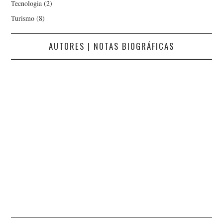
Tecnologia
(2)
Turismo
(8)
AUTORES | NOTAS BIOGRÁFICAS