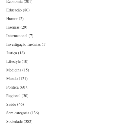
Economia
(201)
Educação
(80)
Humor
(2)
Insónias
(29)
Internacional
(7)
Investigação Insónias
(1)
Justiça
(18)
Lifestyle
(10)
Medicina
(15)
Mundo
(121)
Política
(607)
Regional
(30)
Saúde
(46)
Sem categoria
(136)
Sociedade
(382)