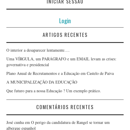
INICIAR SESSÃO
Login
ARTIGOS RECENTES
O interior a desaparecer lentamente….
Uma VÍRGULA, um PARÁGRAFO e um EMAIL levam as crises:
governativa e presidencial
Plano Anual de Recrutamentos e a Educação em Castelo de Paiva
A MUNICIPALIZAÇÃO DA EDUCAÇÃO
Que futuro para a nossa Educação ? Um exemplo prático.
COMENTÁRIOS RECENTES
José cunha
em
O perigo da candidatura de Rangel se tornar um
albergue espanhol