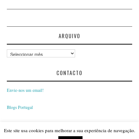
ARQUIVO
Arquivo
CONTACTO
Envie-nos um email!
Blogs Portugal
Este site usa cookies para melhorar a sua experiência de navegação.
© 2026 BLOGUE INSÓNIAS. ALL RIGHTS RESERVED.