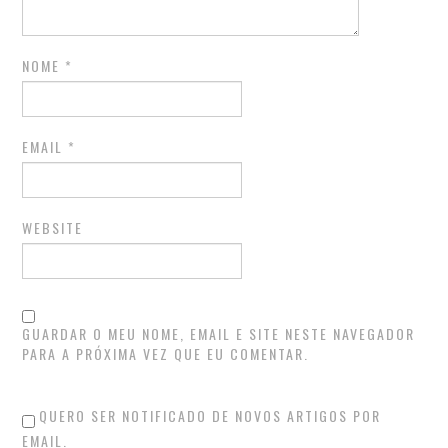
NOME
*
EMAIL
*
WEBSITE
GUARDAR O MEU NOME, EMAIL E SITE NESTE NAVEGADOR
PARA A PRÓXIMA VEZ QUE EU COMENTAR.
QUERO SER NOTIFICADO DE NOVOS ARTIGOS POR
EMAIL.