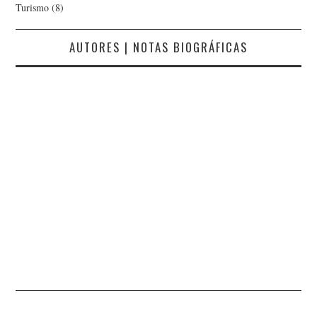
Turismo
(8)
AUTORES | NOTAS BIOGRÁFICAS