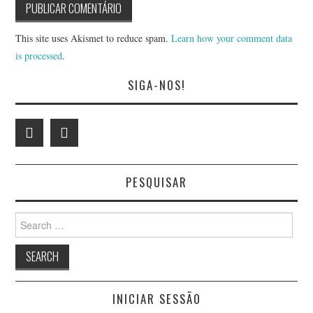
This site uses Akismet to reduce spam.
Learn how your comment data
is processed
.
SIGA-NOS!
PESQUISAR
Search
for:
INICIAR SESSÃO