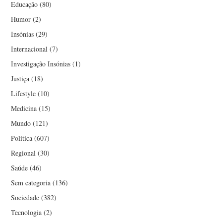
Educação
(80)
Humor
(2)
Insónias
(29)
Internacional
(7)
Investigação Insónias
(1)
Justiça
(18)
Lifestyle
(10)
Medicina
(15)
Mundo
(121)
Política
(607)
Regional
(30)
Saúde
(46)
Sem categoria
(136)
Sociedade
(382)
Tecnologia
(2)