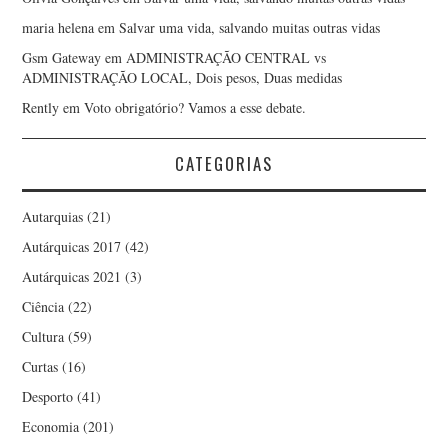
maria helena
em
Salvar uma vida, salvando muitas outras vidas
Gsm Gateway
em
ADMINISTRAÇÃO CENTRAL vs
ADMINISTRAÇÃO LOCAL, Dois pesos, Duas medidas
Rently
em
Voto obrigatório? Vamos a esse debate.
CATEGORIAS
Autarquias
(21)
Autárquicas 2017
(42)
Autárquicas 2021
(3)
Ciência
(22)
Cultura
(59)
Curtas
(16)
Desporto
(41)
Economia
(201)