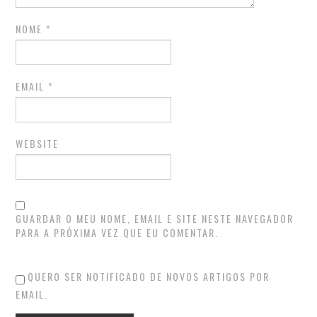
NOME
*
EMAIL
*
WEBSITE
GUARDAR O MEU NOME, EMAIL E SITE NESTE NAVEGADOR
PARA A PRÓXIMA VEZ QUE EU COMENTAR.
QUERO SER NOTIFICADO DE NOVOS ARTIGOS POR
EMAIL.