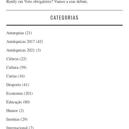
Rently
em
Voto obrigatório? Vamos a esse debate.
CATEGORIAS
Autarquias
(21)
Autárquicas 2017
(42)
Autárquicas 2021
(3)
Ciência
(22)
Cultura
(59)
Curtas
(16)
Desporto
(41)
Economia
(201)
Educação
(80)
Humor
(2)
Insónias
(29)
Internacional
(7)