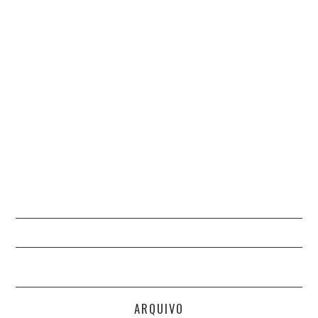
ARQUIVO