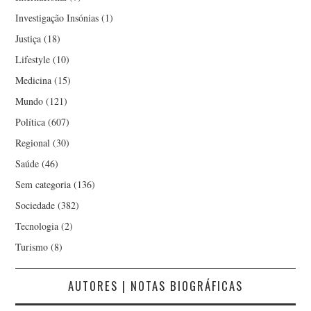
Investigação Insónias
(1)
Justiça
(18)
Lifestyle
(10)
Medicina
(15)
Mundo
(121)
Política
(607)
Regional
(30)
Saúde
(46)
Sem categoria
(136)
Sociedade
(382)
Tecnologia
(2)
Turismo
(8)
AUTORES | NOTAS BIOGRÁFICAS