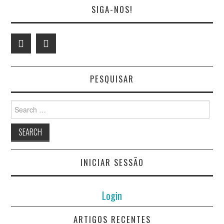
SIGA-NOS!
PESQUISAR
Search
for:
INICIAR SESSÃO
Login
ARTIGOS RECENTES