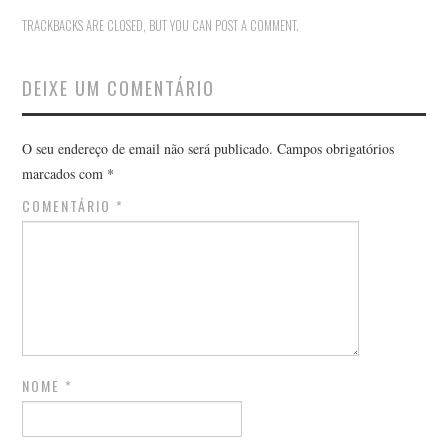
TRACKBACKS ARE CLOSED, BUT YOU CAN
POST A COMMENT
.
DEIXE UM COMENTÁRIO
O seu endereço de email não será publicado.
Campos obrigatórios
marcados com
*
COMENTÁRIO
*
NOME
*