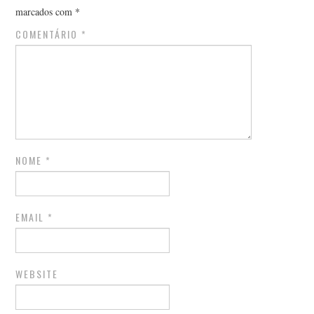
marcados com
*
COMENTÁRIO
*
NOME
*
EMAIL
*
WEBSITE