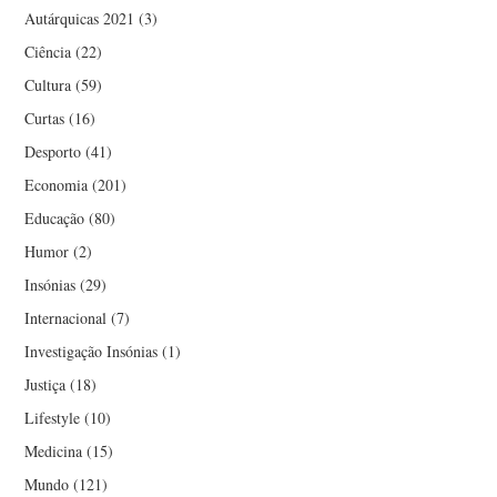
Autárquicas 2021
(3)
Ciência
(22)
Cultura
(59)
Curtas
(16)
Desporto
(41)
Economia
(201)
Educação
(80)
Humor
(2)
Insónias
(29)
Internacional
(7)
Investigação Insónias
(1)
Justiça
(18)
Lifestyle
(10)
Medicina
(15)
Mundo
(121)