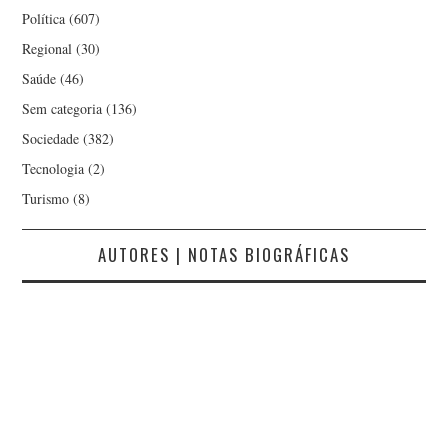
Política
(607)
Regional
(30)
Saúde
(46)
Sem categoria
(136)
Sociedade
(382)
Tecnologia
(2)
Turismo
(8)
AUTORES | NOTAS BIOGRÁFICAS