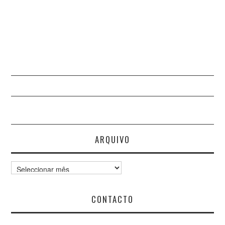
ARQUIVO
Arquivo
CONTACTO