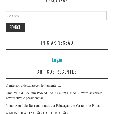
PESQUISAR
Search
for:
INICIAR SESSÃO
Login
ARTIGOS RECENTES
O interior a desaparecer lentamente….
Uma VÍRGULA, um PARÁGRAFO e um EMAIL levam as crises:
governativa e presidencial
Plano Anual de Recrutamentos e a Educação em Castelo de Paiva
A MUNICIPALIZAÇÃO DA EDUCAÇÃO