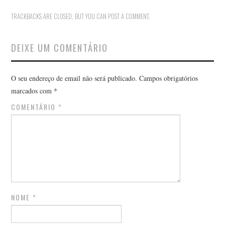
TRACKBACKS ARE CLOSED, BUT YOU CAN
POST A COMMENT
.
DEIXE UM COMENTÁRIO
O seu endereço de email não será publicado.
Campos obrigatórios
marcados com
*
COMENTÁRIO
*
NOME
*