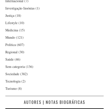
Internacional
(7)
Investigação Insónias
(1)
Justiça
(18)
Lifestyle
(10)
Medicina
(15)
Mundo
(121)
Política
(607)
Regional
(30)
Saúde
(46)
Sem categoria
(136)
Sociedade
(382)
Tecnologia
(2)
Turismo
(8)
AUTORES | NOTAS BIOGRÁFICAS