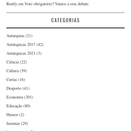
Rently
em
Voto obrigatório? Vamos a esse debate.
CATEGORIAS
Autarquias
(21)
Autárquicas 2017
(42)
Autárquicas 2021
(3)
Ciência
(22)
Cultura
(59)
Curtas
(16)
Desporto
(41)
Economia
(201)
Educação
(80)
Humor
(2)
Insónias
(29)