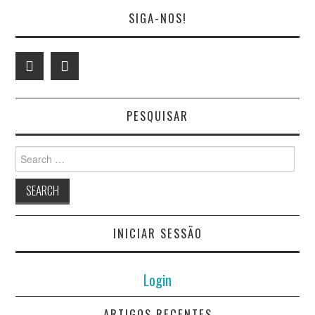
SIGA-NOS!
PESQUISAR
Search
for:
INICIAR SESSÃO
Login
ARTIGOS RECENTES