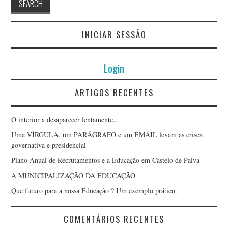
INICIAR SESSÃO
Login
ARTIGOS RECENTES
O interior a desaparecer lentamente….
Uma VÍRGULA, um PARÁGRAFO e um EMAIL levam as crises:
governativa e presidencial
Plano Anual de Recrutamentos e a Educação em Castelo de Paiva
A MUNICIPALIZAÇÃO DA EDUCAÇÃO
Que futuro para a nossa Educação ? Um exemplo prático.
COMENTÁRIOS RECENTES