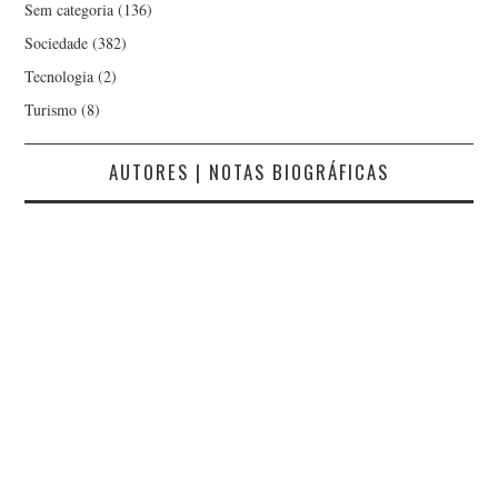
Sem categoria
(136)
Sociedade
(382)
Tecnologia
(2)
Turismo
(8)
AUTORES | NOTAS BIOGRÁFICAS