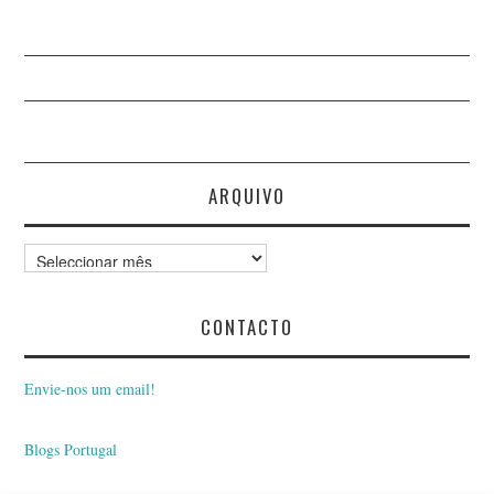
ARQUIVO
Arquivo
CONTACTO
Envie-nos um email!
Blogs Portugal