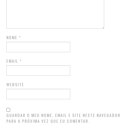
NOME
*
EMAIL
*
WEBSITE
GUARDAR O MEU NOME, EMAIL E SITE NESTE NAVEGADOR
PARA A PRÓXIMA VEZ QUE EU COMENTAR.