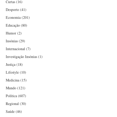
Curtas
(16)
Desporto
(41)
Economia
(201)
Educação
(80)
Humor
(2)
Insónias
(29)
Internacional
(7)
Investigação Insónias
(1)
Justiça
(18)
Lifestyle
(10)
Medicina
(15)
Mundo
(121)
Política
(607)
Regional
(30)
Saúde
(46)