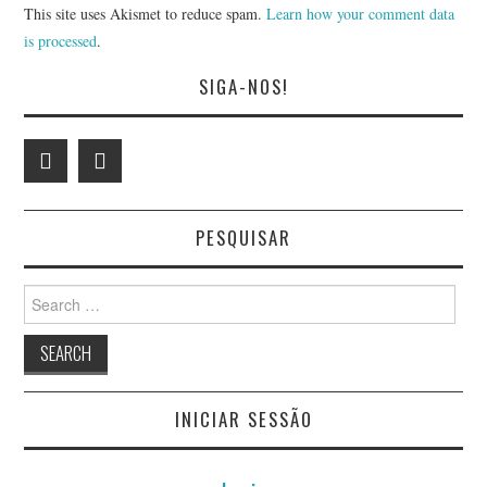
This site uses Akismet to reduce spam.
Learn how your comment data
is processed
.
SIGA-NOS!
PESQUISAR
Search
for:
INICIAR SESSÃO