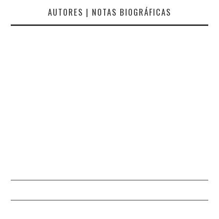
AUTORES | NOTAS BIOGRÁFICAS