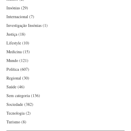
Insónias
(29)
Internacional
(7)
Investigação Insónias
(1)
Justiça
(18)
Lifestyle
(10)
Medicina
(15)
Mundo
(121)
Política
(607)
Regional
(30)
Saúde
(46)
Sem categoria
(136)
Sociedade
(382)
Tecnologia
(2)
Turismo
(8)