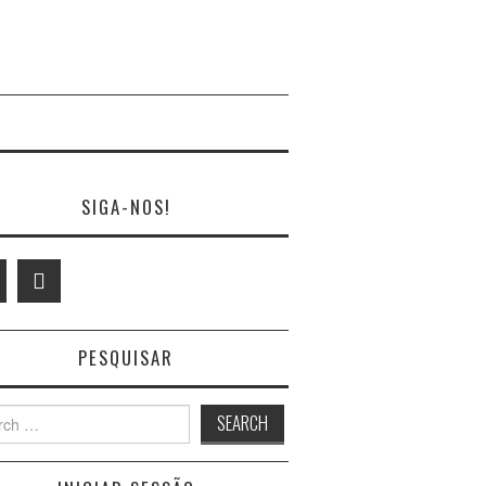
SIGA-NOS!
PESQUISAR
h