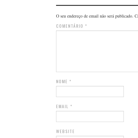
O seu endereço de email não será publicado.
C
COMENTÁRIO
*
NOME
*
EMAIL
*
WEBSITE