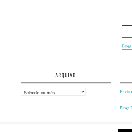
Blogs
ARQUIVO
Arquivo
Envie-
Blogs 