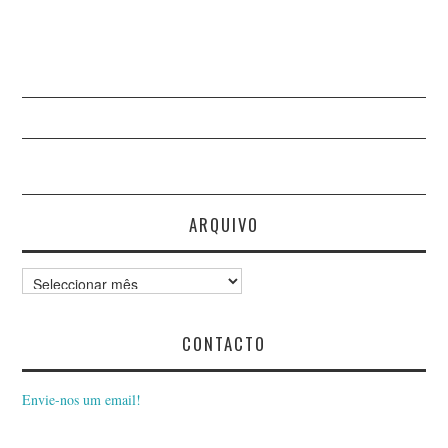
ARQUIVO
Arquivo
CONTACTO
Envie-nos um email!