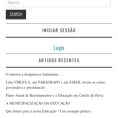
for:
INICIAR SESSÃO
Login
ARTIGOS RECENTES
O interior a desaparecer lentamente….
Uma VÍRGULA, um PARÁGRAFO e um EMAIL levam as crises:
governativa e presidencial
Plano Anual de Recrutamentos e a Educação em Castelo de Paiva
A MUNICIPALIZAÇÃO DA EDUCAÇÃO
Que futuro para a nossa Educação ? Um exemplo prático.