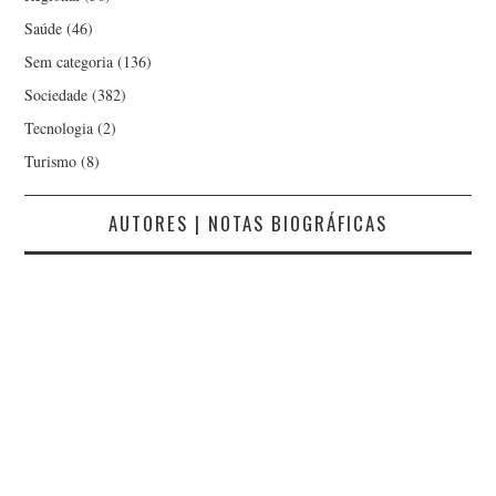
Saúde
(46)
Sem categoria
(136)
Sociedade
(382)
Tecnologia
(2)
Turismo
(8)
AUTORES | NOTAS BIOGRÁFICAS