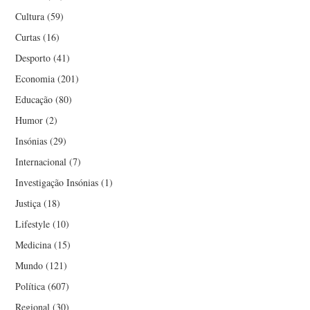
Cultura
(59)
Curtas
(16)
Desporto
(41)
Economia
(201)
Educação
(80)
Humor
(2)
Insónias
(29)
Internacional
(7)
Investigação Insónias
(1)
Justiça
(18)
Lifestyle
(10)
Medicina
(15)
Mundo
(121)
Política
(607)
Regional
(30)