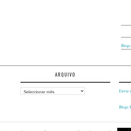
Blogs
ARQUIVO
Arquivo
Envie-
Blogs 