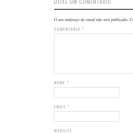
DEIXE UM COMENTÁRIO
O seu endereço de email não será publicado.
C
COMENTÁRIO
*
NOME
*
EMAIL
*
WEBSITE