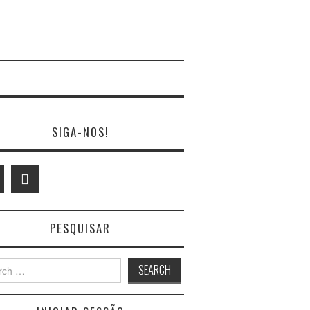
SIGA-NOS!
PESQUISAR
h