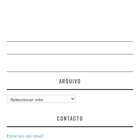
ARQUIVO
Arquivo
CONTACTO
Envie-nos um email!