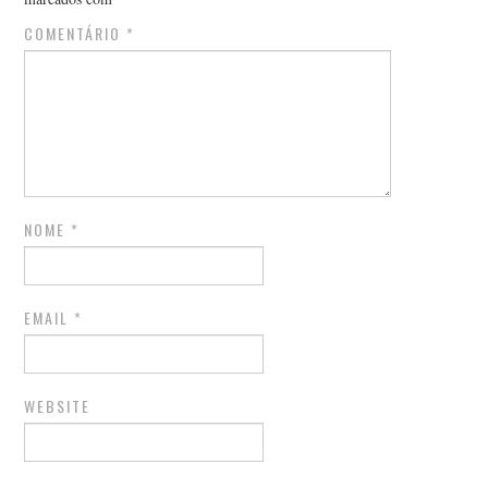
COMENTÁRIO
*
NOME
*
EMAIL
*
WEBSITE