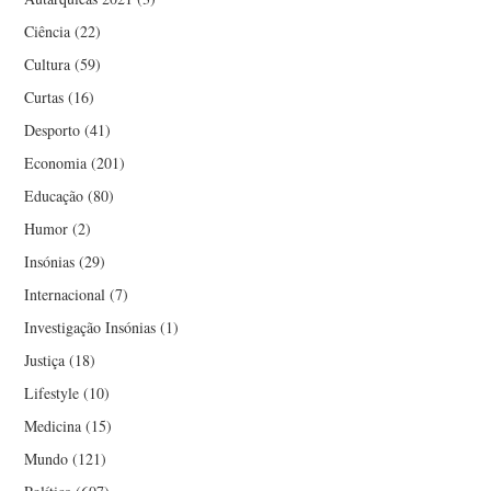
Ciência
(22)
Cultura
(59)
Curtas
(16)
Desporto
(41)
Economia
(201)
Educação
(80)
Humor
(2)
Insónias
(29)
Internacional
(7)
Investigação Insónias
(1)
Justiça
(18)
Lifestyle
(10)
Medicina
(15)
Mundo
(121)