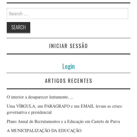
Search
for:
INICIAR SESSÃO
Login
ARTIGOS RECENTES
O interior a desaparecer lentamente….
Uma VÍRGULA, um PARÁGRAFO e um EMAIL levam as crises:
governativa e presidencial
Plano Anual de Recrutamentos e a Educação em Castelo de Paiva
A MUNICIPALIZAÇÃO DA EDUCAÇÃO