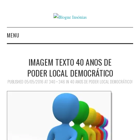
MENU
INÍCIO
IMAGEM TEXTO 40 ANOS DE
AUTORES
PODER LOCAL DEMOCRÁTICO
PUBLISHED
CONTACTO
05/05/2016
AT
340 × 346
IN
40 ANOS DE PODER LOCAL DEMOCRÁTICO!
POLÍTICA DE
PRIVACIDADE