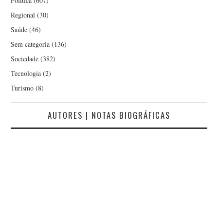
Política
(607)
Regional
(30)
Saúde
(46)
Sem categoria
(136)
Sociedade
(382)
Tecnologia
(2)
Turismo
(8)
AUTORES | NOTAS BIOGRÁFICAS