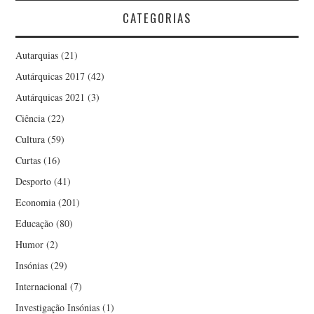
CATEGORIAS
Autarquias
(21)
Autárquicas 2017
(42)
Autárquicas 2021
(3)
Ciência
(22)
Cultura
(59)
Curtas
(16)
Desporto
(41)
Economia
(201)
Educação
(80)
Humor
(2)
Insónias
(29)
Internacional
(7)
Investigação Insónias
(1)