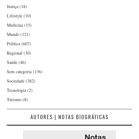
Justiça
(18)
Lifestyle
(10)
Medicina
(15)
Mundo
(121)
Política
(607)
Regional
(30)
Saúde
(46)
Sem categoria
(136)
Sociedade
(382)
Tecnologia
(2)
Turismo
(8)
AUTORES | NOTAS BIOGRÁFICAS