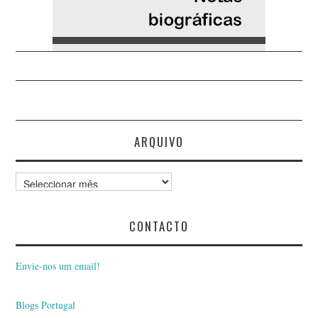
ARQUIVO
Arquivo
CONTACTO
Envie-nos um email!
Blogs Portugal