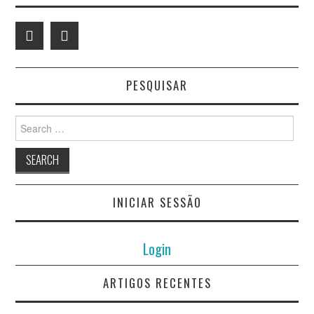
PESQUISAR
Search
for:
INICIAR SESSÃO
Login
ARTIGOS RECENTES