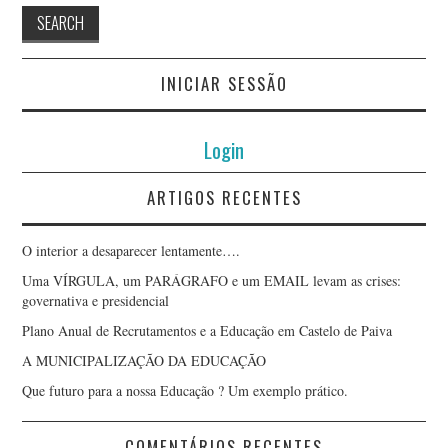
INICIAR SESSÃO
Login
ARTIGOS RECENTES
O interior a desaparecer lentamente….
Uma VÍRGULA, um PARÁGRAFO e um EMAIL levam as crises:
governativa e presidencial
Plano Anual de Recrutamentos e a Educação em Castelo de Paiva
A MUNICIPALIZAÇÃO DA EDUCAÇÃO
Que futuro para a nossa Educação ? Um exemplo prático.
COMENTÁRIOS RECENTES