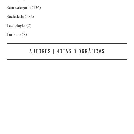
Sem categoria
(136)
Sociedade
(382)
Tecnologia
(2)
Turismo
(8)
AUTORES | NOTAS BIOGRÁFICAS