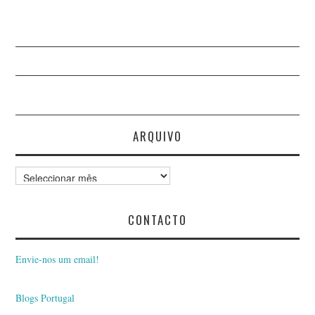
ARQUIVO
Arquivo
CONTACTO
Envie-nos um email!
Blogs Portugal