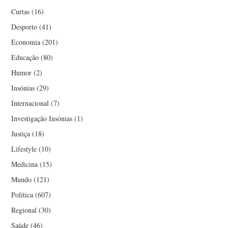
Curtas
(16)
Desporto
(41)
Economia
(201)
Educação
(80)
Humor
(2)
Insónias
(29)
Internacional
(7)
Investigação Insónias
(1)
Justiça
(18)
Lifestyle
(10)
Medicina
(15)
Mundo
(121)
Política
(607)
Regional
(30)
Saúde
(46)